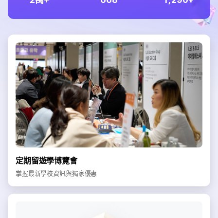
定期留遊學博覽會
掌握最新學校資訊與獨家優惠