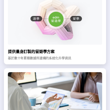
提供量身訂製的留遊學方案
基於數十年累積數據所建構的系統化升學資訊