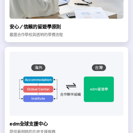
安心／信賴的留遊學原則
嚴選合作學校與透明的學費流程
edm全球支援中心
提供最即時的在地支援服務