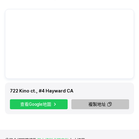
722 Kino ct., #4 Hayward CA
查看Google地圖
複製地址