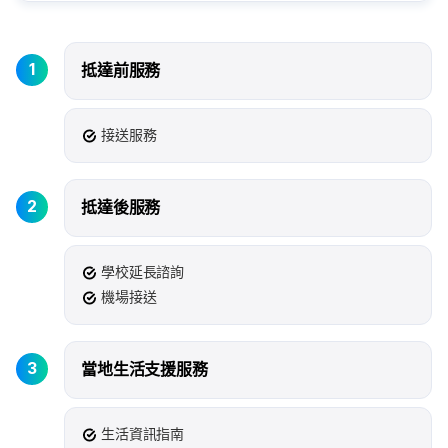
1
抵達前服務
接送服務
2
抵達後服務
學校延長諮詢
機場接送
3
當地生活支援服務
生活資訊指南