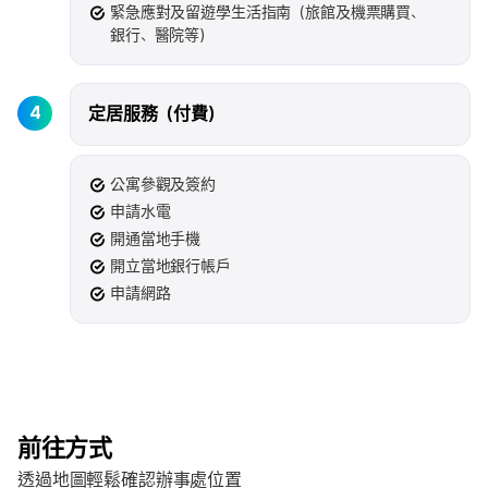
緊急應對及留遊學生活指南（旅館及機票購買、
銀行、醫院等）
4
定居服務（付費）
公寓參觀及簽約
申請水電
開通當地手機
開立當地銀行帳戶
申請網路
前往方式
透過地圖輕鬆確認辦事處位置