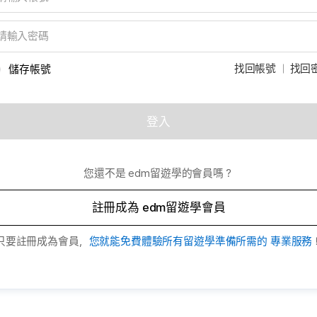
找回帳號
找回
儲存帳號
登入
您還不是 edm留遊學的會員嗎？
註冊成為 edm留遊學會員
只要註冊成為會員，
您就能免費體驗所有留遊學準備所需的
專業服務