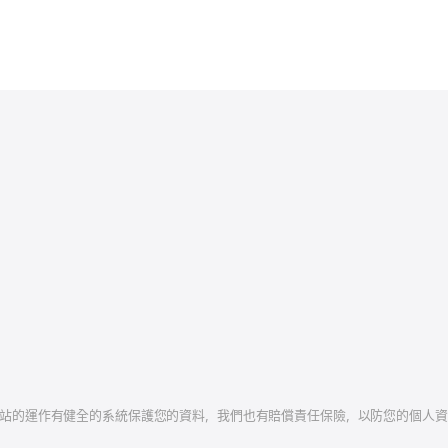
學網站的運作有健全的系統保護您的資料，我們也有賠償責任保險，以防您的個人