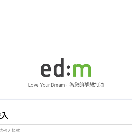
Love Your Dream：為您的夢想加油
登入