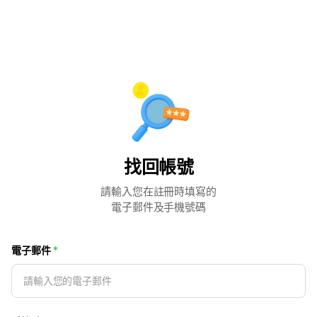
找回帳號
請輸入您在註冊時填寫的
電子郵件及手機號碼
電子郵件