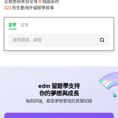
定期更新來自全球
8
個國家的
222
則生動海外留遊學故事
遊學
留學
選擇國家、課程
edm 留遊學支持
你的夢想與成長
每則評論，都是夢想實現的真實紀錄