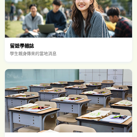
留遊學雜誌
學生親身傳來的當地消息