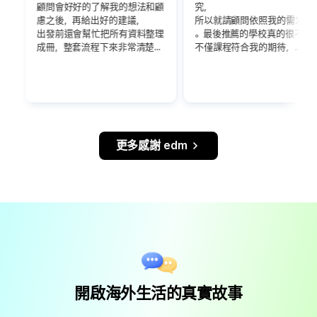
顧問會好好的了解我的想法和顧
究，
慮之後，再給出好的建議，
所以就請顧問依照我的需求推薦
出發前還會幫忙把所有資料整理
。最後推薦的學校真的很不錯，
成冊，整套流程下來非常清楚...
不僅課程符合我的期待，...
更多感謝 edm
開啟海外生活的真實故事