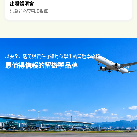
出發說明會
出發前必要事項指導
以安全、透明與責任守護每位學生的留遊學旅程
最值得信賴的留遊學品牌