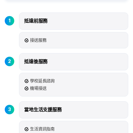
1
抵達前服務
接送服務
2
抵達後服務
學校延長諮詢
機場接送
3
當地生活支援服務
生活資訊指南