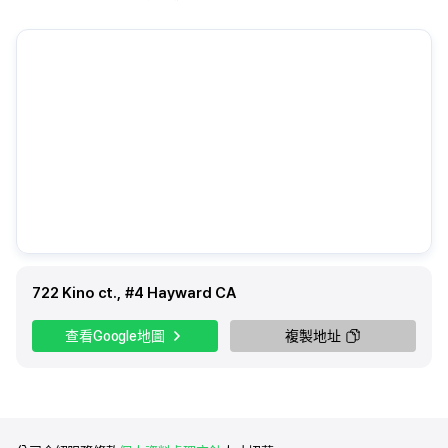
722 Kino ct., #4 Hayward CA
查看Google地圖
複製地址