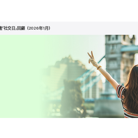
「社交日」回顧（2026年1月）