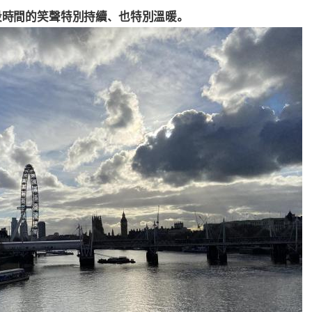
段時間的笑聲特別持續、也特別溫暖。