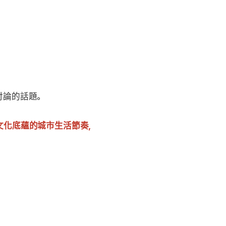
討論的話題。
文化底蘊的城市生活節奏，