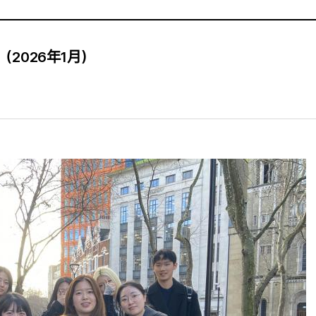
（2026年1月）