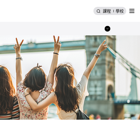
選單
課程
學校