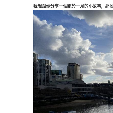
我想跟你分享一個關於一月的小故事，那