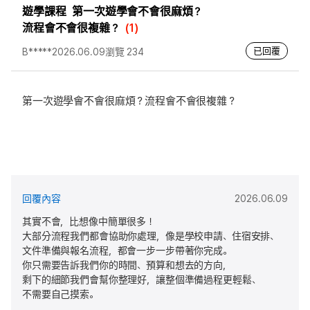
遊學課程
第一次遊學會不會很麻煩？
流程會不會很複雜？
(1)
已回覆
B*****
2026.06.09
瀏覽 234
第一次遊學會不會很麻煩？流程會不會很複雜？
回覆內容
2026.06.09
其實不會，比想像中簡單很多！
大部分流程我們都會協助你處理，像是學校申請、住宿安排、
文件準備與報名流程，都會一步一步帶著你完成。
你只需要告訴我們你的時間、預算和想去的方向，
剩下的細節我們會幫你整理好，讓整個準備過程更輕鬆、
不需要自己摸索。