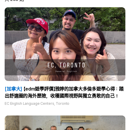
[加拿大]
【edm遊學評價】雅婷的加拿大多倫多遊學心得：踏
出舒適圈的海外歷險，收穫國際視野與獨立勇敢的自己！
EC English Language Centers, Toronto