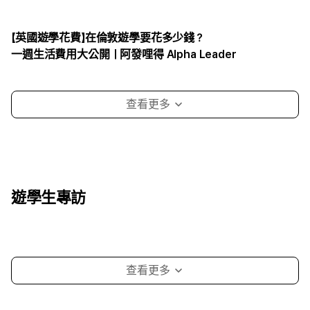
超真實心得分享
【英國遊學花費】在倫敦遊學要花多少錢？
一週生活費用大公開｜阿發哩得 Alpha Leader
遊學生專訪