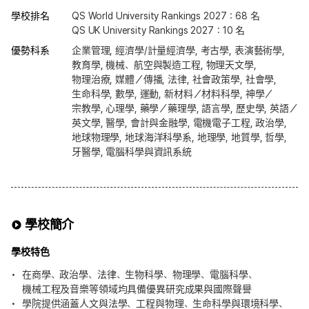
學校排名
QS World University Rankings 2027：68 名
QS UK University Rankings 2027：10 名
優勢科系
企業管理, 經濟學/計量經濟學, 考古學, 表演藝術學,
教育學, 機械、航空與製造工程, 物理天文學,
物理治療, 媒體／傳播, 法律, 社會政策學, 社會學,
生命科學, 數學, 運動, 新材料／材料科學, 神學／
宗教學, 心理學, 藥學／藥理學, 語言學, 歷史學, 英語／
英文學, 醫學, 會計與金融學, 電機電子工程, 政治學,
地球物理學, 地球海洋科學系, 地理學, 地質學, 哲學,
牙醫學, 電腦科學與資訊系統
學校簡介
學校特色
在商學、政治學、法律、生物科學、物理學、電腦科學、
機械工程及音樂等領域均具備優異研究成果與國際聲譽
學院提供涵蓋人文與法學、工程與物理、生命科學與環境科學、