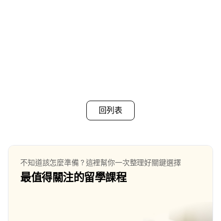
回列表
不知道該怎麼準備？這裡幫你一次整理好關鍵選擇
最值得關注的留學課程