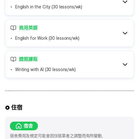
English in the City (30 lessons/wk)
商用英語
English for Work (30 lessons/wk)
證照課程
Writing with AI (30 lessons/wk)
住宿
宿舍
宿舍費用及規定可能會因住宿業者之調整而有所變動，