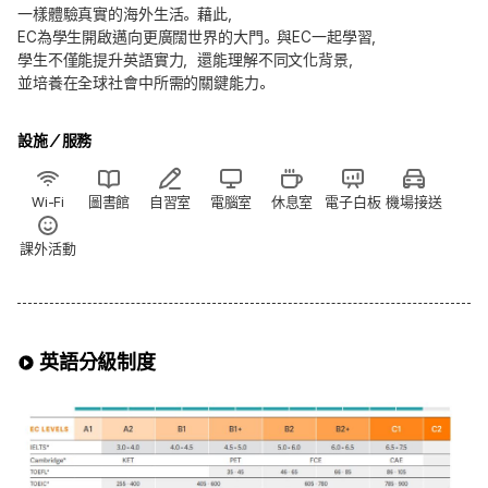
一樣體驗真實的海外生活。藉此，
EC為學生開啟邁向更廣闊世界的大門。與EC一起學習，
學生不僅能提升英語實力，還能理解不同文化背景，
並培養在全球社會中所需的關鍵能力。
設施／服務
Wi-Fi
圖書館
自習室
電腦室
休息室
電子白板
機場接送
課外活動
英語分級制度