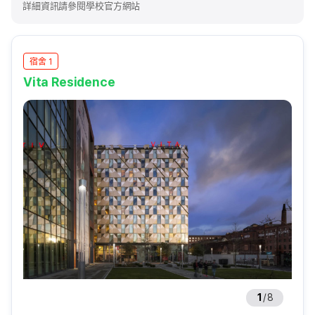
詳細資訊請參閱學校官方網站
宿舍 1
Vita Residence
1
/
8