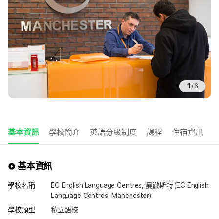
1
/
6
基本資訊
學校簡介
英語分級制度
課程
住宿資訊
基本資訊
學校名稱
EC English Language Centres, 曼徹斯特 (EC English
Language Centres, Manchester)
學校類型
私立語校