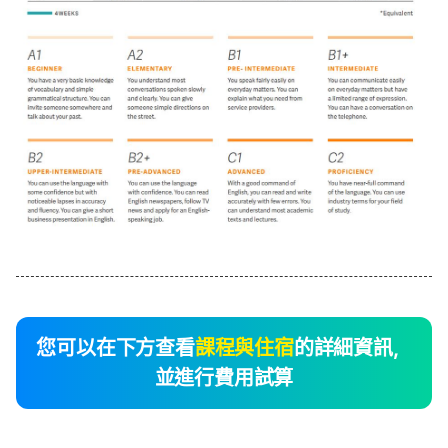
您可以在下方查看
課程與住宿
的詳細資訊，
並進行費用試算