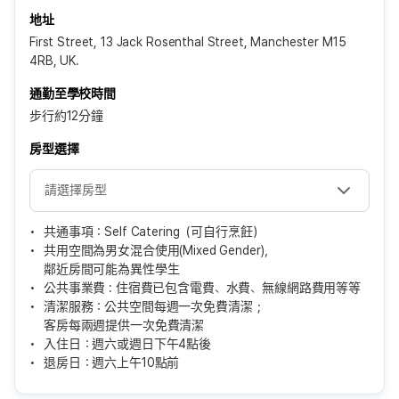
地址
First Street, 13 Jack Rosenthal Street, Manchester M15
4RB, UK.
通勤至學校時間
步行約12分鐘
房型選擇
共通事項：Self Catering（可自行烹飪）
共用空間為男女混合使用(Mixed Gender)，
鄰近房間可能為異性學生
公共事業費 : 住宿費已包含電費、水費、無線網路費用等等
清潔服務：公共空間每週一次免費清潔；
客房每兩週提供一次免費清潔
入住日：週六或週日下午4點後
退房日：週六上午10點前