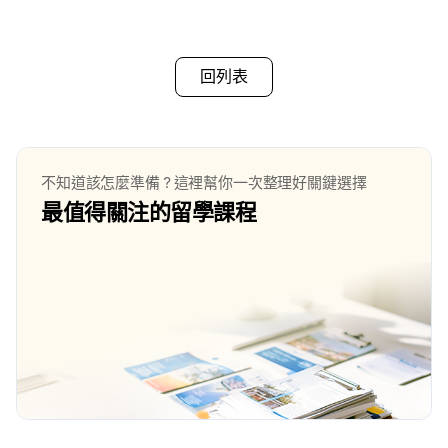
回列表
不知道該怎麼準備？這裡幫你一次整理好關鍵選擇
最值得關注的留學課程