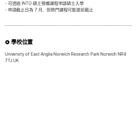
- 可透過 INTO 碩士預備課程申請碩士入學
- 申請截止日為 7 月，但熱門課程可能提前截止
學校位置
University of East Anglia Norwich Research Park Norwich NR4
7TJ UK