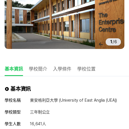
1
/
6
基本資訊
學校簡介
入學條件
學校位置
基本資訊
學校名稱
東安格利亞大學 (University of East Anglia (UEA))
學校類型
三年制公立
學生人數
16,641人