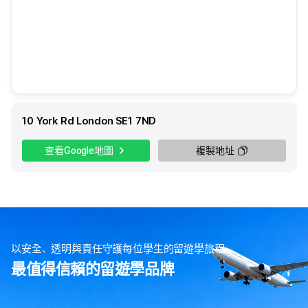
10 York Rd London SE1 7ND
查看Google地圖
複製地址
以安全、透明與責任守護每位學生的留遊學旅程
最值得信賴的留遊學品牌