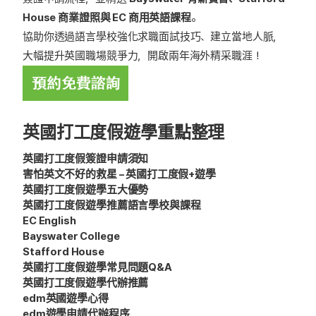
House 商業證照與 EC 商用英語課程
。
協助你透過語言學校強化求職面試技巧、建立當地人脈，
大幅提升英國職場競爭力，開啟兩年海外精采職涯！
英國打工度假遊學重點整理
英國打工度假簽證申請須知
害怕英文不好的救星 – 英國打工度假+遊學
英國打工度假遊學五大優勢
英國打工度假遊學推薦語言學校與課程
EC English
Bayswater College
Stafford House
英國打工度假遊學常見問題Q&A
英國打工度假遊學代辦推薦
edm英國遊學心得
edm遊學申請代辦程序