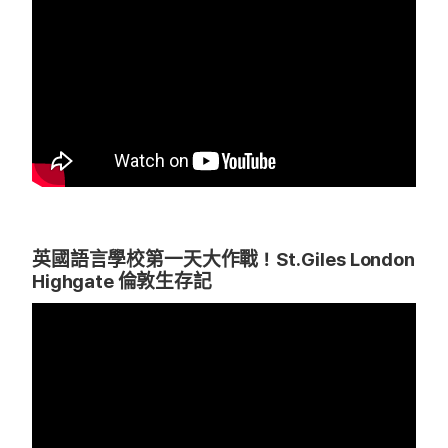
英國語言學校第一天大作戰！St.Giles London
Highgate 倫敦生存記