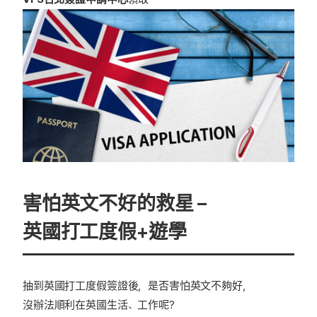
害怕英文不好的救星 –
英國打工度假+遊學
抽到英國打工度假簽證後，是否害怕英文不夠好，
沒辦法順利在英國生活、工作呢?