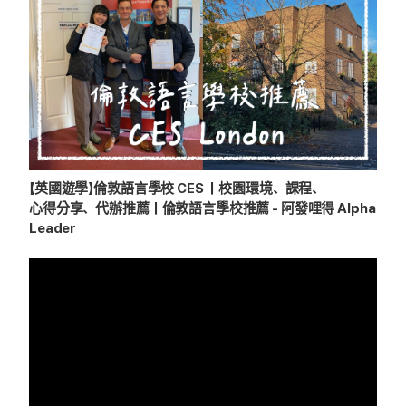
【英國遊學】倫敦語言學校 CES ｜校園環境、課程、
心得分享、代辦推薦｜倫敦語言學校推薦 - 阿發哩得 Alpha
Leader