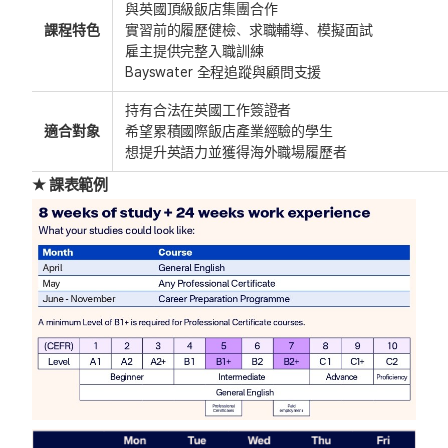
與英國頂級飯店集團合作
課程特色
實習前的履歷健檢、求職輔導、模擬面試
雇主提供完整入職訓練
Bayswater 全程追蹤與顧問支援
持有合法在英國工作簽證者
適合對象
希望累積國際飯店產業經驗的學生
想提升英語力並獲得海外職場履歷者
★ 課表範例