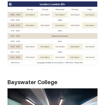
Bayswater College