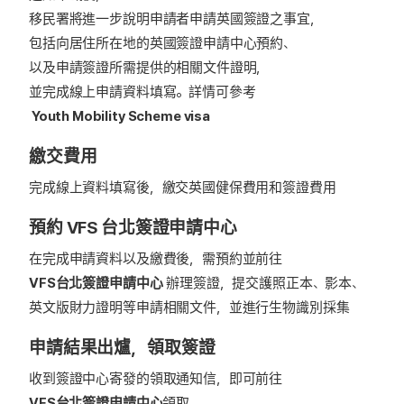
移民署將進一步說明申請者申請英國簽證之事宜，
包括向居住所在地的英國簽證申請中心預約、
以及申請簽證所需提供的相關文件證明，
並完成線上申請資料填寫。詳情可參考
Youth Mobility Scheme visa
繳交費用
完成線上資料填寫後，繳交英國健保費用和簽證費用
預約 VFS 台北簽證申請中心
在完成申請資料以及繳費後，需預約並前往
VFS台北簽證申請中心
辦理簽證，提交護照正本、影本、
英文版財力證明等申請相關文件，並進行生物識別採集
申請結果出爐，領取簽證
收到簽證中心寄發的領取通知信，即可前往
VFS台北簽證申請中心
領取