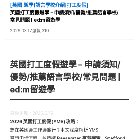
[英國|遊學|語言學校介紹|打工度假]
英國打工度假遊學 – 申請須知/優勢/推薦語言學校/
常見問題 | ed:m留遊學
2026.03.17
瀏覽 310
英國打工度假遊學 – 申請須知/
優勢/推薦語言學校/常見問題 |
ed:m留遊學
最後更新：2026/3/18
2026 英國打工度假 (YMS) 攻略
：
想在英國邊工作邊旅行？本文深度解析 YMS
簽證申請流程，並精選
Bayswater 有薪實習、Stafford