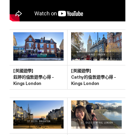
【英國遊學】
【英國遊學】
鈺婷的倫敦遊學心得 -
Cathy的倫敦遊學心得 -
Kings London
Kings London