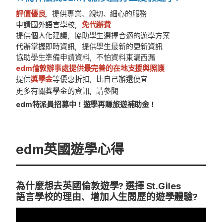
評價優良
，提供專業、親切、細心的服務
申請國外語言學校，
免代辦費
提供個人化建議，協助學生選擇合適的遊學方案
代辦掌握即時資訊，提供學生最新的更新資訊
協助學生準備申請資料，不怕資料東漏西漏
edm倫敦辦事處提供最完善的在地支援與照護
提供
獎學金
等優惠折扣，比自己辦還便宜
更多有關獎學金的資訊，請參閱
edm特派員招募中！遊學再賺旅遊補助金！
edm英國遊學心得
為什麼想去英國倫敦遊學? 選擇 St.Giles
語言學校的理由、增加人生閱歷的遊學體驗?