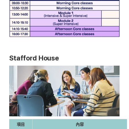
Stafford House
項目
內容