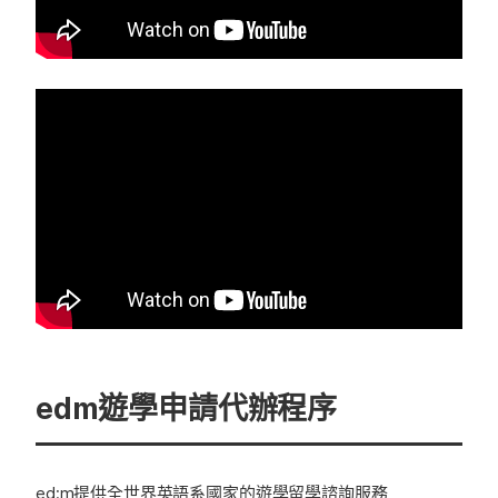
edm遊學申請代辦程序
ed:m提供全世界英語系國家的遊學留學諮詢服務，