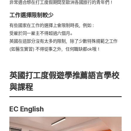
非常適合想在打工度假期間至歐洲各國旅行的青年們！
工作選擇限制較少
有些國家在工作的選擇上會限制時長，例如 :
受雇於同一雇主不得超過六個月。
英國在這部分沒有太多的限制，除了少數特殊規範之工作
(如醫生實習) 不得從事之外，任何職缺都ok哦！
英國打工度假遊學推薦語言學校
與課程
EC English