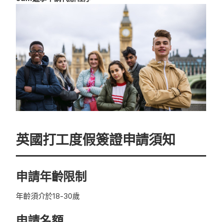
英國打工度假簽證申請須知
申請年齡限制
年齡須介於18-30歲
申請名額