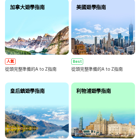
加拿大遊學指南
美國遊學指南
人氣
Best
從頭完整準備的A to Z指南
從頭完整準備的A to Z指南
皇后鎮遊學指南
利物浦遊學指南