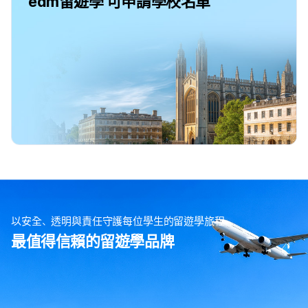
edm留遊學 可申請學校名單
以安全、透明與責任守護每位學生的留遊學旅程
最值得信賴的留遊學品牌