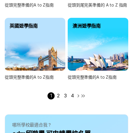
從頭完整準備的A to Z指南
從頭到尾完美準備的 A to Z 指南
英國遊學指南
澳洲遊學指南
從頭完整準備的A to Z指南
從頭完整準備的A to Z指南
1
2
3
4
哪所學校最適合我？