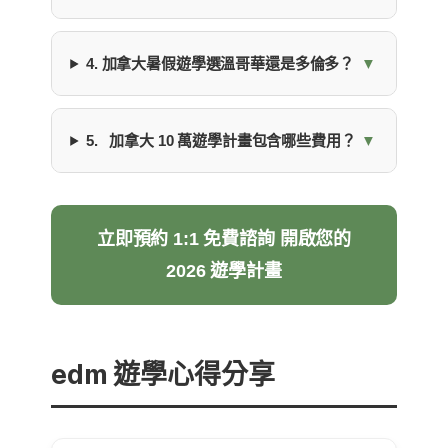
4. 加拿大暑假遊學選溫哥華還是多倫多？
5. 加拿大 10 萬遊學計畫包含哪些費用？
立即預約 1:1 免費諮詢 開啟您的
2026 遊學計畫
edm 遊學心得分享