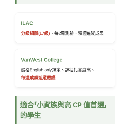
ILAC
分級細膩(17級)
、每2周測驗、積極追蹤成果
VanWest College
嚴格English only規定、課程扎實度高、
每週成績追蹤嚴謹
適合「小資族與高 CP 值首選」
的學生