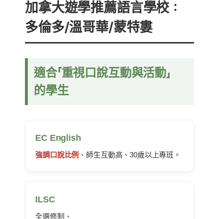
加拿大遊學推薦語言學校：
多倫多/溫哥華/蒙特婁
適合「重視口說互動與活動」
的學生
EC English
強調口說比例
、師生互動高、30歲以上專班。
ILSC
全選修制、