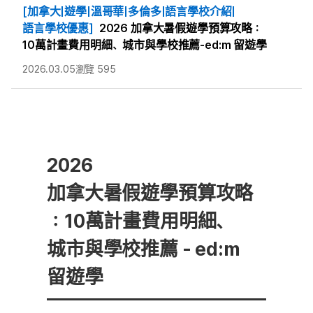
[加拿大|遊學|溫哥華|多倫多|語言學校介紹|
語言學校優惠]
2026 加拿大暑假遊學預算攻略：
10萬計畫費用明細、城市與學校推薦-ed:m 留遊學
2026.03.05
瀏覽 595
2026
加拿大暑假遊學預算攻略
：10萬計畫費用明細、
城市與學校推薦 - ed:m
留遊學