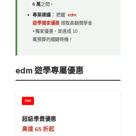
6 萬
之間。
專業建議：
把握
edm
遊學獨家優惠
領取高額獎學金
+獨家優惠，是達成 10
萬預算的關鍵時機！
edm 遊學專屬優惠
Hot
超級學費優惠
高達 65 折起