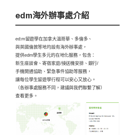
edm海外辦事處介紹
ed:m留遊學在加拿大溫哥華、多倫多、
與英國倫敦等地均設有海外辦事處，
提供edm學生多元的在地化服務，包含：
新生座談會、寄宿家庭/接送機安排、銀行/
手機開通協助、緊急事件協助等服務，
讓每位學生留遊學行程可以安心又放心。
（各辦事處服務不同，建議與我們聯繫了解）
查看更多。