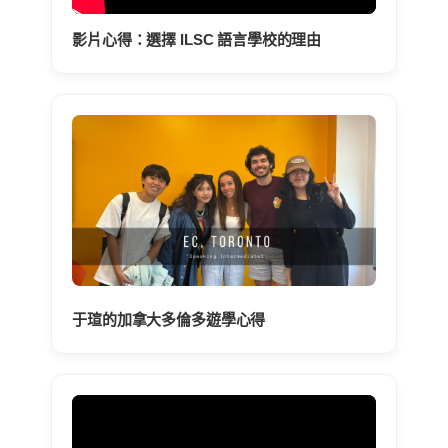
影片心得：選擇 ILSC 語言學校的理由
于瑄的加拿大多倫多遊學心得