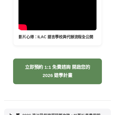
影片心得：ILAC 語言學校與代辦流程全公開
立即預約 1:1 免費諮詢 開啟您的
2026 遊學計畫