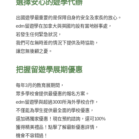
選擇安心的遊學代辦
出國遊學最重要的是保障自身的安全及家長的放心。
edm留遊學在加拿大與英國均設有當地辦事處，
若發生任何緊急狀況，
我們可在無時差的情況下提供及時協助，
讓您無後顧之憂。
把握留遊學展期優惠
每年3月的教育展期間，
眾多學校會提供最優惠的報名方案。
edm留遊學與超過3000所海外學校合作，
不僅能為學生提供最全面的學校優惠，
還加碼獨家優惠！現在預約諮詢，還可100%
獲得精美禮品！點擊了解最新優惠詳情，
機會不容錯過！