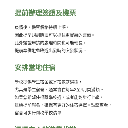
提前辦理簽證及機票
疫情後，機票價格持續上漲，
因此提早規劃購票可以抓住更實惠的票價。
此外簽證申請的處理時間也可能較長，
提前準備避免臨近出發時的突發狀況。
安排當地住宿
學校提供學生宿舍或寄宿家庭選擇，
尤其是學生宿舍，通常會在每年3至4月間滿額。
如果您希望住得離學校近，或者能夠步行上學，
建議提前報名，確保有更好的住宿選擇。點擊查看，
宿舍可步行到校學校清單