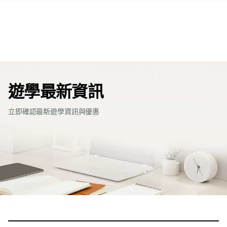
遊學最新資訊
立即確認最新遊學資訊與優惠