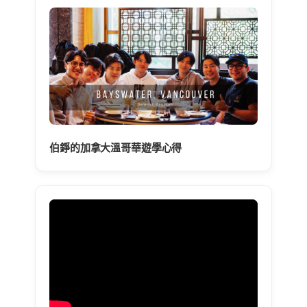
伯錚的加拿大溫哥華遊學心得