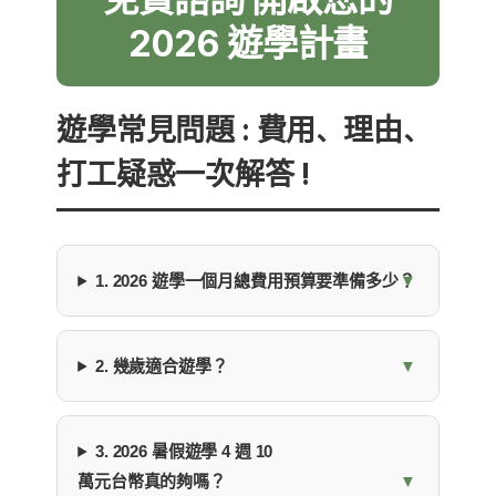
2026 遊學計畫
遊學常見問題 : 費用、理由、
打工疑惑一次解答 !
1. 2026 遊學一個月總費用預算要準備多少？
2. 幾歲適合遊學？
3. 2026 暑假遊學 4 週 10
萬元台幣真的夠嗎？