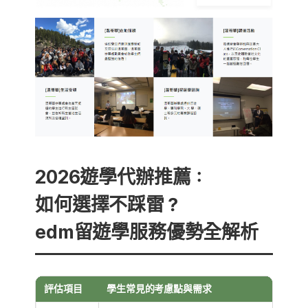
2026遊學代辦推薦：
如何選擇不踩雷？
edm留遊學服務優勢全解析
評估項目
學生常見的考慮點與需求