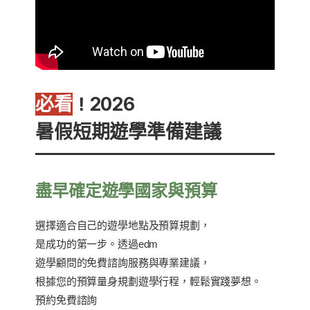
必看
！2026
暑假短期遊學準備建議
盡早確定遊學國家與預算
選擇適合自己的遊學地點及預算規劃，
是成功的第一步。透過edm
遊學顧問的免費諮詢服務與專業建議，
根據您的預算量身規劃遊學行程，輕鬆實踐夢想。
預約免費諮詢