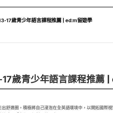
13-17歲青少年語言課程推薦 | ed:m留遊學
3-17歲青少年語言課程推薦 | 
走出舒適圈，積極將自己浸泡在全英語環境中，以開拓國際視