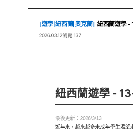
[遊學|紐西蘭|奧克蘭]
紐西蘭遊學 - 
2026.03.12
瀏覽 137
紐西蘭遊學 - 1
最後更新：2026/3/13
近年來，越來越多未成年學生渴望