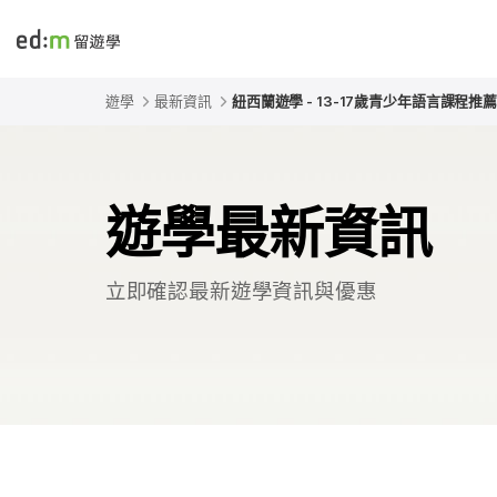
edmtw
遊學
最新資訊
紐西蘭遊學 - 13-17歲青少年語言課程推薦 
遊學最新資訊
立即確認最新遊學資訊與優惠