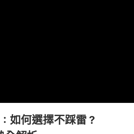
薦：如何選擇不踩雷？