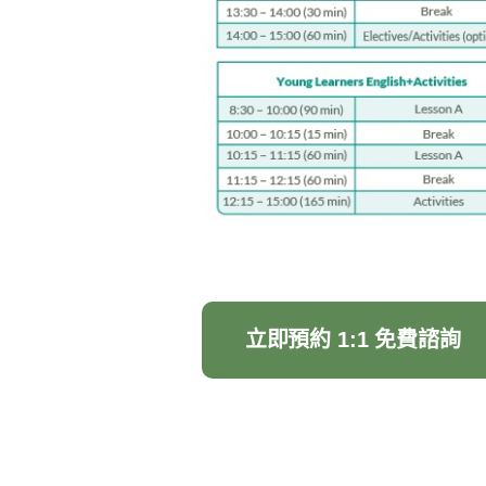
立即預約 1:1 免費諮詢