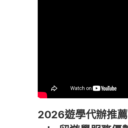
2026遊學代辦推