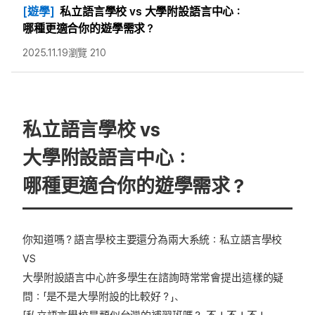
[遊學]
私立語言學校 vs 大學附設語言中心：
哪種更適合你的遊學需求？
2025.11.19
瀏覽 210
私立語言學校 vs
大學附設語言中心：
哪種更適合你的遊學需求？
你知道嗎？語言學校主要還分為兩大系統：私立語言學校
VS
大學附設語言中心許多學生在諮詢時常常會提出這樣的疑
問：「是不是大學附設的比較好？」、