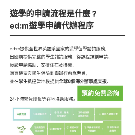
遊學的申請流程是什麼？
ed:m遊學申請代辦程序
ed:m提供全世界英語系國家的遊學留學諮詢服務，
出國前提供完整的學生諮詢服務，從課程規劃申請、
簽證申請協助、安排住宿及接機、
購買機票與學生保險到舉辦行前說明會，
並在學生抵達當地後提供
全球8個海外辦事處支援
、
24小時緊急聯繫等在地協助服務。