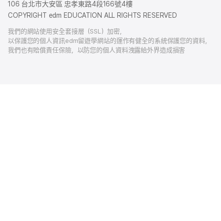
106 台北市大安區 忠孝東路4段166號4樓
COPYRIGHT edm EDUCATION ALL RIGHTS RESERVED
我們的網站使用安全套接層（SSL）加密，
以保護您的個人資訊edm留遊學網站的運作有健全的系統保護您的資料，
我們也有賠償責任保險，以防您的個人資料洩露給外界造成損害