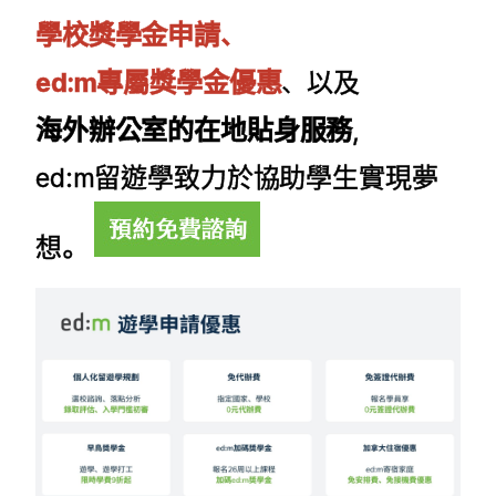
學校獎學金申請、
ed:m專屬獎學金優惠
、以及
海外辦公室的在地貼身服務
，
ed:m留遊學致力於協助學生實現夢
想。