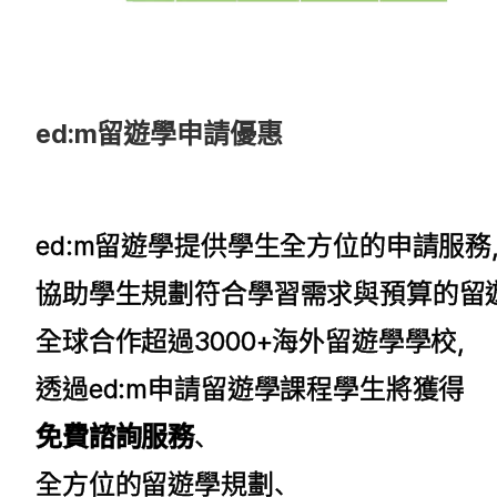
ed:m留遊學申請優惠
ed:m留遊學提供學生全方位的申請服務
協助學生規劃符合學習需求與預算的留
全球合作超過3000+海外留遊學學校，
透過ed:m申請留遊學課程學生將獲得
免費諮詢服務
、
全方位的留遊學規劃、