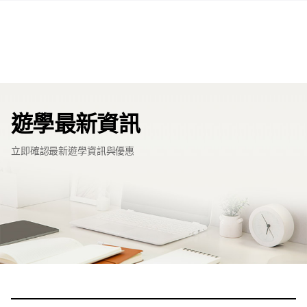
遊學最新資訊
立即確認最新遊學資訊與優惠