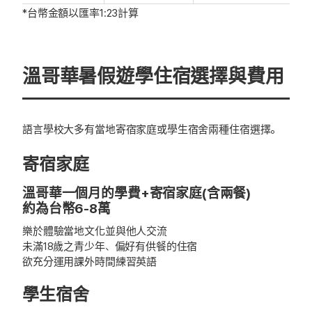
*台幣金額以匯率1:23計算
溫哥華暑假遊學住宿選擇與費用
語言學校大多有當地寄宿家庭或學生宿舍兩種住宿選擇。
寄宿家庭
溫哥華一個月的學費+寄宿家庭(含兩餐)
約為台幣6-8萬
樂於體驗當地文化並與他人交流
未滿18歲之青少年、偏好有供餐的住宿
欲充分運用課外時間練習英語
學生宿舍