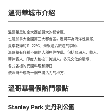
溫哥華城市介紹
溫哥華是加拿大西部最大的都會區，
也是加拿大全國第三大都會區。溫哥華為海洋性氣候，
夏季乾燥約11~22°C，是很適合旅遊的季節。
溫哥華有各種不同的人種居住在此，包括歐洲人、華人、
菲律賓人、印度人和拉丁美洲人。多元文化的環境、
各式各樣的異國料理和節日，
使溫哥華成為一個充滿活力的地方。
溫哥華暑假熱門景點
Stanley Park 史丹利公園