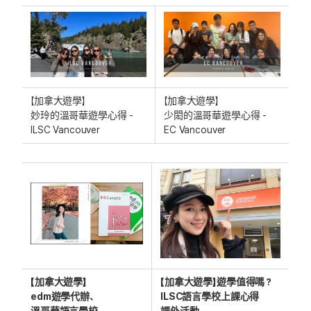
【加拿大遊學】
【加拿大遊學】
妙玲的溫哥華遊學心得 -
少閎的溫哥華遊學心得 -
ILSC Vancouver
EC Vancouver
【加拿大遊學】
【加拿大遊學】遊學值得嗎？
edm遊學代辦、
ILSC語言學校上課心得
溫哥華語言學校
課外活動、