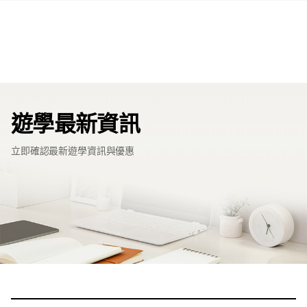
遊學最新資訊
立即確認最新遊學資訊與優惠