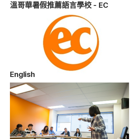
溫哥華暑假推薦語言學校 - EC
English