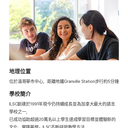
地理位置
位於溫哥華市中心，距離地鐵Granville Station步行約5分鐘
學校簡介
ILSC創建於1991年現今仍持續成長並為加拿大最大的語言
學校之一，
已成功協助超過20萬名以上學生達成學習目標並體驗新的
文化、實踐夢想。ILSC不斷研發教學方法，