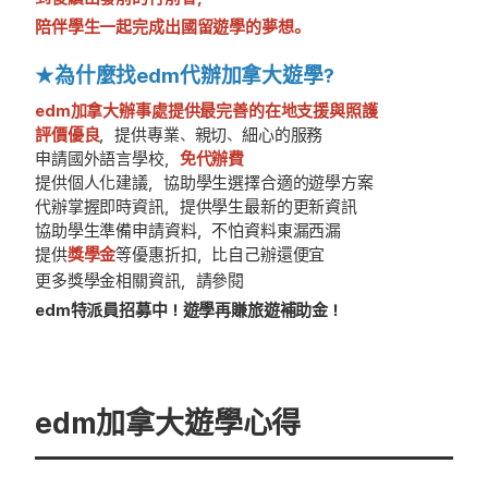
陪伴學生一起完成出國留遊學的夢想。
★為什麼找edm代辦加拿大遊學?
edm加拿大辦事處提供最完善的在地支援與照護
評價優良
，提供專業、親切、細心的服務
申請國外語言學校，
免代辦費
提供個人化建議，協助學生選擇合適的遊學方案
代辦掌握即時資訊，提供學生最新的更新資訊
協助學生準備申請資料，不怕資料東漏西漏
提供
獎學金
等優惠折扣，比自己辦還便宜
更多獎學金相關資訊，請參閱
edm特派員招募中！遊學再賺旅遊補助金！
edm加拿大遊學心得