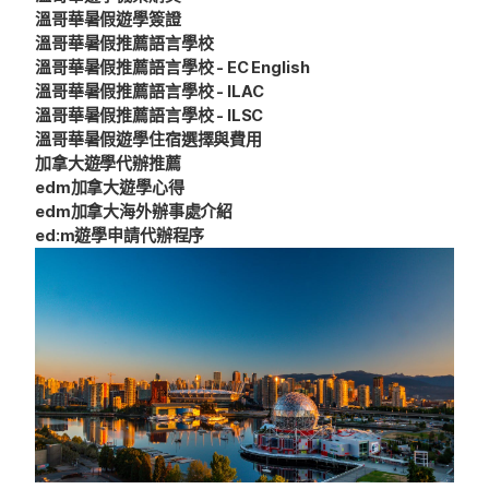
溫哥華暑假遊學簽證
溫哥華暑假推薦語言學校
溫哥華暑假推薦語言學校 - EC English
溫哥華暑假推薦語言學校 - ILAC
溫哥華暑假推薦語言學校 - ILSC
溫哥華暑假遊學住宿選擇與費用
加拿大遊學代辦推薦
edm加拿大遊學心得
edm加拿大海外辦事處介紹
ed:m遊學申請代辦程序