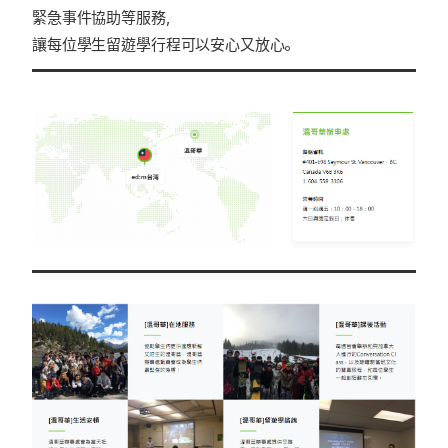
緊急事件協助等服務，
讓每位學生留遊學行程可以安心又放心。