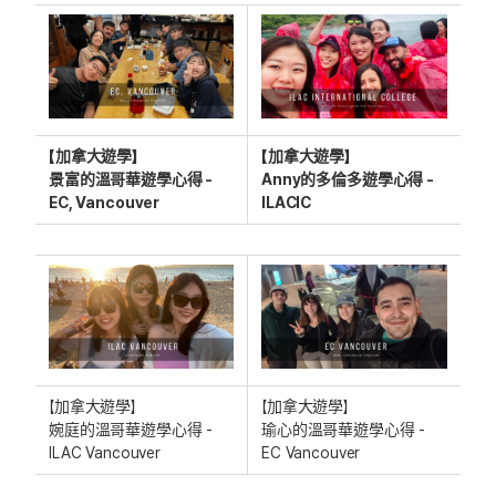
【加拿大遊學】
【加拿大遊學】
景富的溫哥華遊學心得 -
Anny的多倫多遊學心得 -
EC, Vancouver
ILACIC
【加拿大遊學】
【加拿大遊學】
婉庭的溫哥華遊學心得 -
瑜心的溫哥華遊學心得 -
ILAC Vancouver
EC Vancouver