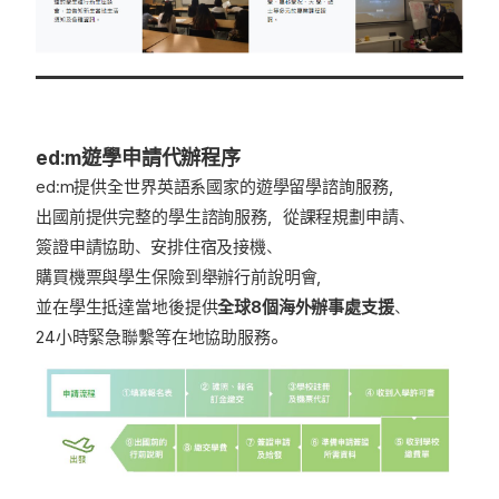
ed:m遊學申請代辦程序
ed:m提供全世界英語系國家的遊學留學諮詢服務，
出國前提供完整的學生諮詢服務，從課程規劃申請、
簽證申請協助、安排住宿及接機、
購買機票與學生保險到舉辦行前說明會，
並在學生抵達當地後提供
全球8個海外辦事處支援
、
24小時緊急聯繫等在地協助服務。