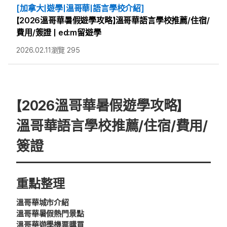
[加拿大|遊學|溫哥華|語言學校介紹]
【2026溫哥華暑假遊學攻略】溫哥華語言學校推薦/住宿/
費用/簽證 | ed:m留遊學
2026.02.11
瀏覽 295
【2026溫哥華暑假遊學攻略】
溫哥華語言學校推薦/住宿/費用/
簽證
重點整理
溫哥華城市介紹
溫哥華暑假熱門景點
溫哥華遊學機票購買