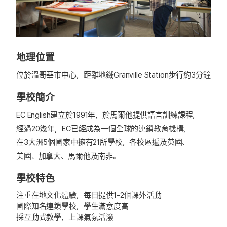
地理位置
位於溫哥華市中心，距離地鐵Granville Station步行約3分鐘
學校簡介
EC English建立於1991年，於馬爾他提供語言訓練課程，
經過20幾年，EC已經成為一個全球的連鎖教育機構，
在3大洲5個國家中擁有21所學校，各校區遍及英國、
美國、加拿大、馬爾他及南非。
學校特色
注重在地文化體驗，每日提供1-2個課外活動
國際知名連鎖學校，學生滿意度高
採互動式教學，上課氣氛活潑