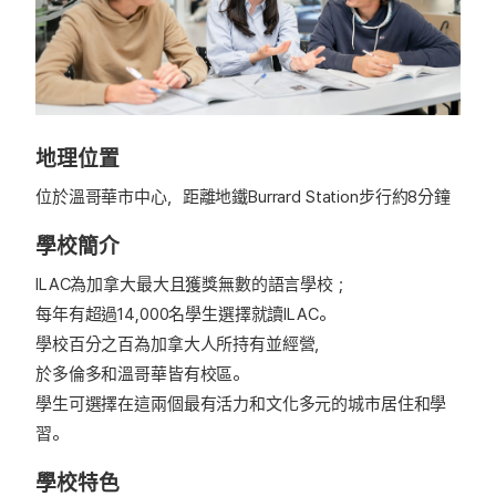
地理位置
位於溫哥華市中心，距離地鐵Burrard Station步行約8分鐘
學校簡介
ILAC為加拿大最大且獲獎無數的語言學校；
每年有超過14,000名學生選擇就讀ILAC。
學校百分之百為加拿大人所持有並經營，
於多倫多和溫哥華皆有校區。
學生可選擇在這兩個最有活力和文化多元的城市居住和學
習。
學校特色