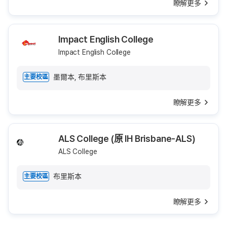
瞭解更多
Impact English College
Impact English College
墨爾本, 布里斯本
主要校區
瞭解更多
ALS College (原 IH Brisbane-ALS)
ALS College
布里斯本
主要校區
瞭解更多