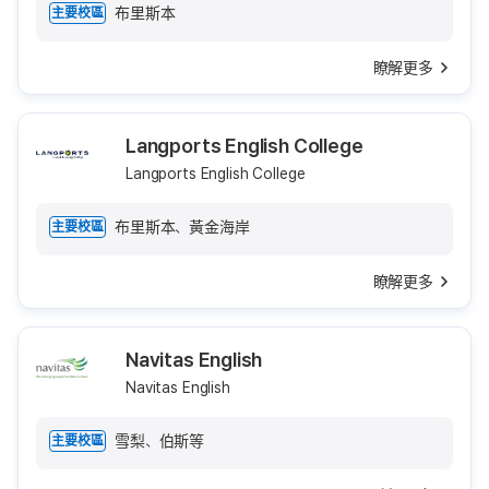
布里斯本
主要校區
瞭解更多
Langports English College
Langports English College
布里斯本、黃金海岸
主要校區
瞭解更多
Navitas English
Navitas English
雪梨、伯斯等
主要校區