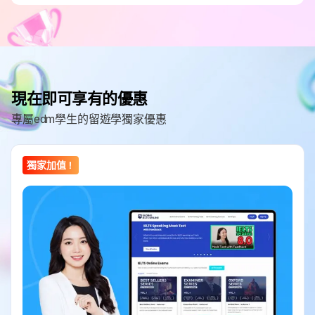
現在即可享有的優惠
專屬edm學生的留遊學獨家優惠
獨家加值！