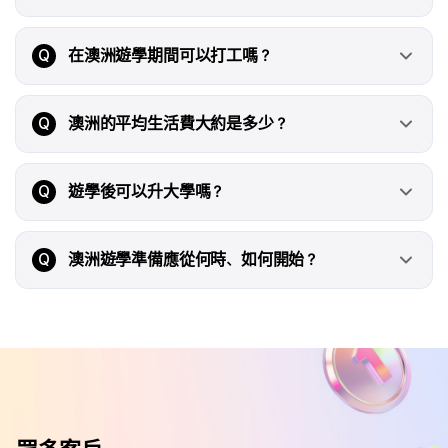
Q
在澳洲遊學期間可以打工嗎？
Q
澳洲的平均生活費大約是多少？
Q
遊學後可以升大學嗎？
Q
澳洲遊學準備應從何時、如何開始？