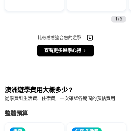
1
/
8
比較看看適合您的遊學！
查看更多遊學心得
澳洲遊學費用大概多少？
從學費到生活費、住宿費，一次確認各期間的預估費用
整體預算