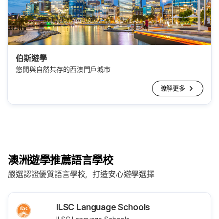
伯斯遊學
悠閒與自然共存的西澳門戶城市
瞭解更多
澳洲遊學推薦語言學校
嚴選認證優質語言學校，打造安心遊學選擇
ILSC Language Schools