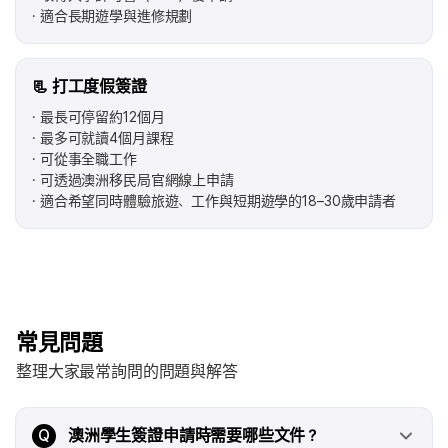
適合長期遊學與進修規劃
📃 打工度假簽證
最長可停留約12個月
最多可就讀4個月課程
可從事全職工作
可透過澳洲移民局官網線上申請
適合希望同時體驗旅遊、工作與短期遊學的18–30歲申請者
常見問題
整理大家最常詢問的問題與解答
Q
澳洲學生簽證申請時需要哪些文件？