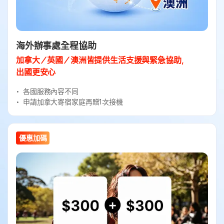
海外辦事處全程協助
加拿大／英國／澳洲皆提供生活支援與緊急協助，
出國更安心
各國服務內容不同
申請加拿大寄宿家庭再贈1次接機
優惠加碼