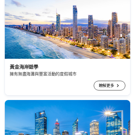
黃金海岸遊學
擁有無盡海灘與豐富活動的度假城市
瞭解更多