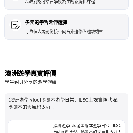
以政府認可語言學校為主的系統化課程
多元的學習延伸選擇
可依個人規劃銜接不同海外進修與體驗機會
澳洲遊學真實評價
學生親身分享的遊學體驗
【澳洲遊學 vlog】墨爾本遊學日常、ILSC上課實際狀況、
墨爾本的天氣也太好！
【澳洲遊學 vlog】墨爾本遊學日常、ILSC
上課實際狀況、墨爾本的天氣也太好！