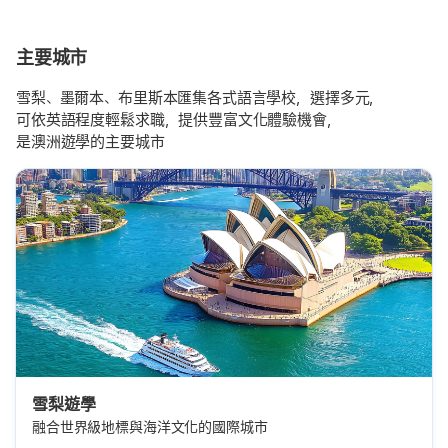
主要城市
雪梨、墨爾本、布里斯本匯集各式語言學校，選擇多元，
可依英語程度輕鬆求職，提供豐富文化體驗機會，
是澳洲遊學的主要城市
雪梨遊學
融合世界級地標與海洋文化的國際城市