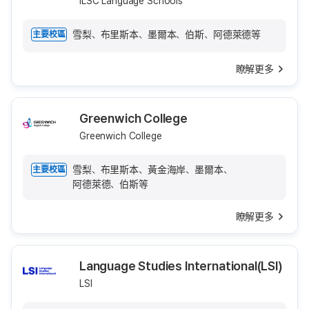
ILSC Language Schools
雪梨、布里斯本、墨爾本、伯斯、阿德萊德等
主要校區
瞭解更多
Greenwich College
Greenwich College
雪梨、布里斯本、黃金海岸、墨爾本、
主要校區
阿德萊德、伯斯等
瞭解更多
Language Studies International(LSI)
LSI