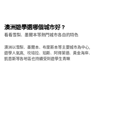
澳洲遊學選哪個城市好？
看看雪梨、墨爾本等熱門城市各自的特色
澳洲以雪梨、墨爾本、布里斯本等主要城市為中心，
遊學人氣高，坎培拉、珀斯、阿得萊德、黃金海岸、
凱恩斯等各地區也持續受到遊學生青睞