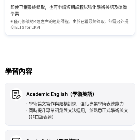
即使已獲最終錄取，也可申請短期課程以強化學術英語及準備
學業
※ 僅可修讀約4週左右的短期課程，由於已獲最終錄取，無需另外提
交IELTS for UKVI
學習內容
Academic English（學術英語）
學術論文寫作與結構訓練，強化專業學術表達能力
同時提升專業詞彙與文法運用，並熟悉正式學術英文
（非口語表達）