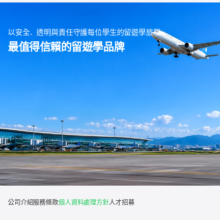
以安全、透明與責任守護每位學生的留遊學旅程
最值得信賴的留遊學品牌
公司介紹
服務條款
個人資料處理方針
人才招募