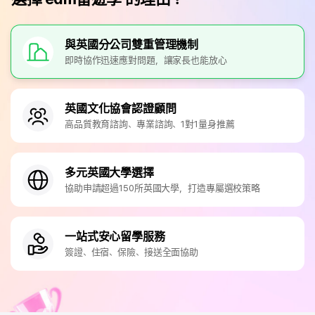
與英國分公司雙重管理機制
即時協作迅速應對問題，讓家長也能放心
英國文化協會認證顧問
高品質教育諮詢、專業諮詢、1對1量身推薦
多元英國大學選擇
協助申請超過150所英國大學，打造專屬選校策略
一站式安心留學服務
簽證、住宿、保險、接送全面協助