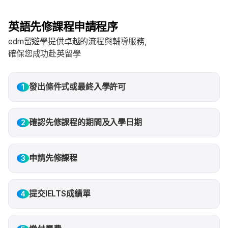
英語先修課程申請程序
edm留遊學提供卓越的流程與輔導服務，
確保您成功赴英留學
發出條件式或最終入學許可
1
確認先修課程的期間及入學日期
2
申請先修課程
3
提交IELTS成績單
4