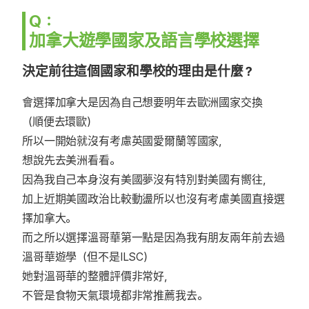
Q：
加拿大遊學國家及語言學校選擇
決定前往這個國家和學校的理由是什麼？
會選擇加拿大是因為自己想要明年去歐洲國家交換
（順便去環歐）
所以一開始就沒有考慮英國愛爾蘭等國家，
想說先去美洲看看。
因為我自己本身沒有美國夢沒有特別對美國有嚮往，
加上近期美國政治比較動盪所以也沒有考慮美國直接選
擇加拿大。
而之所以選擇溫哥華第一點是因為我有朋友兩年前去過
溫哥華遊學（但不是ILSC）
她對溫哥華的整體評價非常好，
不管是食物天氣環境都非常推薦我去。