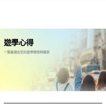
遊學心得
一覽最適合您的遊學類型與國家