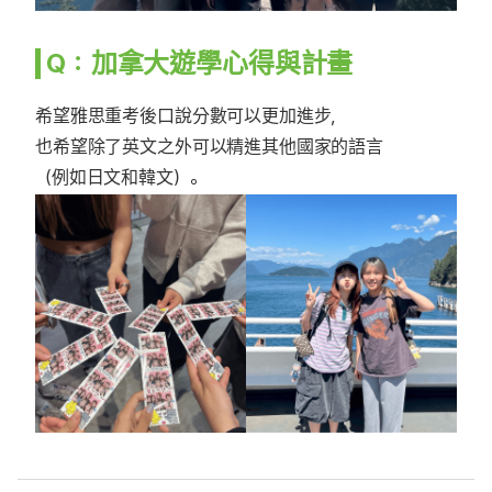
Q：加拿大遊學心得與計畫
希望雅思重考後口說分數可以更加進步，
也希望除了英文之外可以精進其他國家的語言
（例如日文和韓文）。