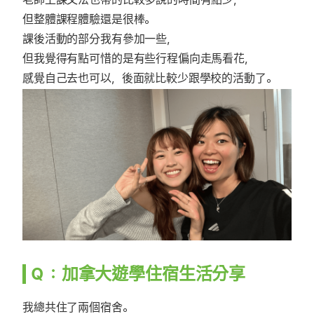
但整體課程體驗還是很棒。
課後活動的部分我有參加一些，
但我覺得有點可惜的是有些行程偏向走馬看花，
感覺自己去也可以，後面就比較少跟學校的活動了。
Ｑ：加拿大遊學住宿生活分享
我總共住了兩個宿舍。