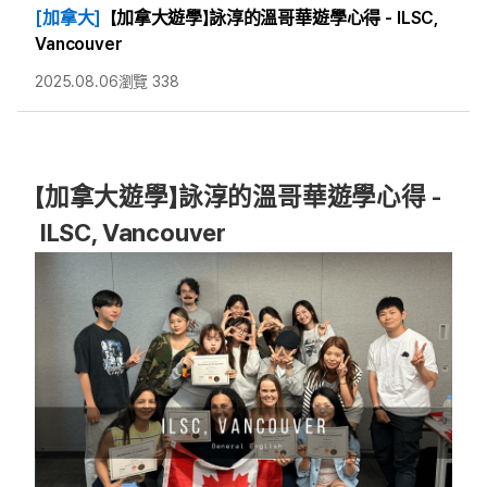
[加拿大]
【加拿大遊學】詠淳的溫哥華遊學心得 - ILSC,
Vancouver
2025.08.06
瀏覽 338
【加拿大遊學】詠淳的溫哥華遊學心得 -
ILSC, Vancouver