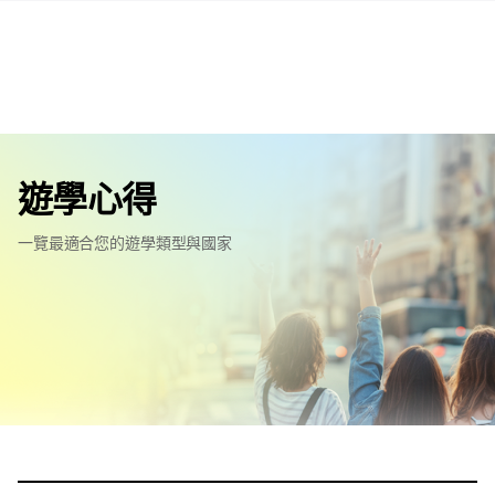
遊學心得
一覽最適合您的遊學類型與國家