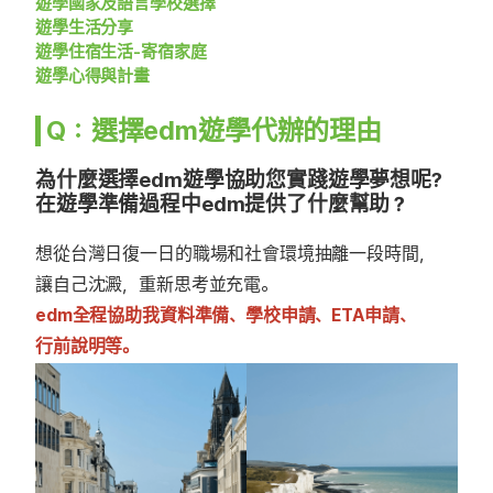
遊學國家及語言學校選擇
遊學生活分享
遊學住宿生活-寄宿家庭
遊學心得與計畫
Q：選擇edm遊學代辦的理由
為什麼選擇edm遊學協助您實踐遊學夢想呢?
在遊學準備過程中edm提供了什麼幫助？
想從台灣日復一日的職場和社會環境抽離一段時間，
讓自己沈澱，重新思考並充電。
edm全程協助我資料準備、學校申請、ETA申請、
行前說明等。