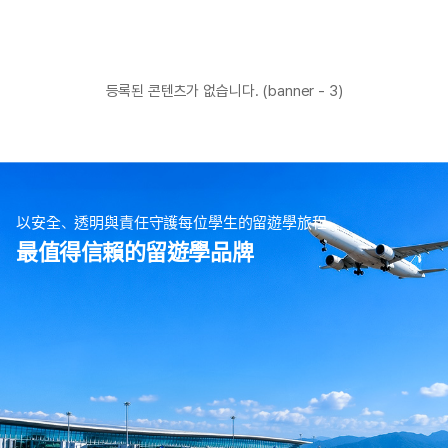
등록된 콘텐츠가 없습니다. (banner - 3)
以安全、透明與責任守護每位學生的留遊學旅程
最值得信賴的留遊學品牌