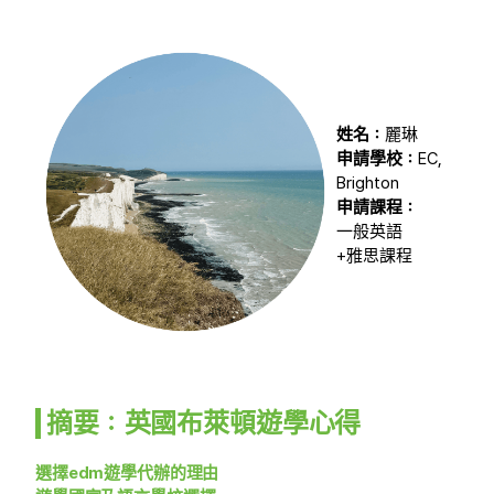
姓名：
麗琳
申請學校：
EC,
Brighton
申請課程：
一般英語
+雅思課程
摘要：英國布萊頓遊學心得
選擇edm遊學代辦的理由