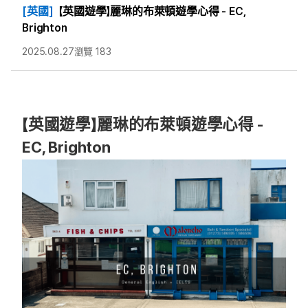
[英國]
【英國遊學】麗琳的布萊頓遊學心得 - EC,
Brighton
2025.08.27
瀏覽 183
【英國遊學】麗琳的布萊頓遊學心得 -
EC, Brighton