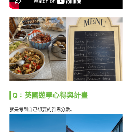
Q：英國遊學心得與計畫
就是考到自己想要的雅思分數。