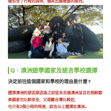
還包含了行程的說明，還有出國需要的東西。
Q：澳洲遊學國家及語言學校選擇
決定前往這個國家和學校的理由是什麼？
選擇澳洲的原因是因為之前從未去過澳洲並且在相較歐
美國家也比較安全，又距離台灣比較近，
也只有2個小時的時差，綜合以上選擇去澳洲。