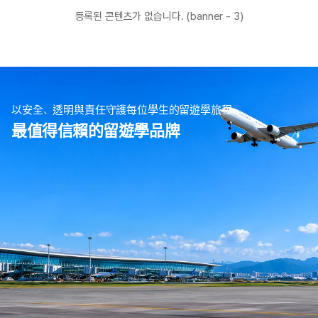
등록된 콘텐츠가 없습니다. (banner - 3)
以安全、透明與責任守護每位學生的留遊學旅程
最值得信賴的留遊學品牌