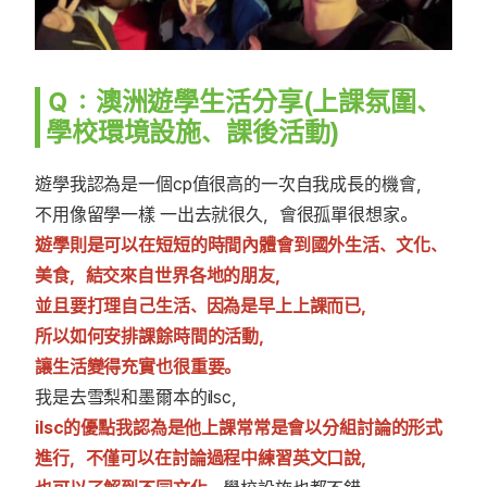
Ｑ：澳洲遊學生活分享(上課氛圍、
學校環境設施、課後活動)
遊學我認為是一個cp值很高的一次自我成長的機會，
不用像留學一樣 一出去就很久，會很孤單很想家。
遊學則是可以在短短的時間內體會到國外生活、文化、
美食，結交來自世界各地的朋友，
並且要打理自己生活、因為是早上上課而已，
所以如何安排課餘時間的活動，
讓生活變得充實也很重要。
我是去雪梨和墨爾本的ilsc，
ilsc的優點我認為是他上課常常是會以分組討論的形式
進行，不僅可以在討論過程中練習英文口說，