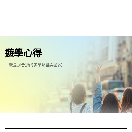
遊學心得
一覽最適合您的遊學類型與國家