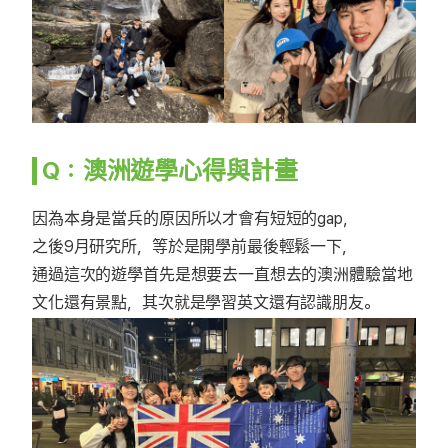
Q：澳洲遊學心得與計畫
因為本身是當兵的原因所以才會有短短的gap，
之後9月研究所，等於是開學前最後輕鬆一下，
通過這次的遊學首先是想要去一直想去的澳洲體驗當地
文化還有景點，其次就是學習英文還有認識朋友。