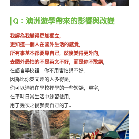
Q：澳洲遊學帶來的影響與改變
我認為我變得更加獨立，
更知道一個人在國外生活的感覺，
所有事基本都要靠自己，然後變得更外向，
去國外最怕的不是英文不好，而是你不敢講
，
在語言學校裡，你不用害怕講不好，
因為比你英文差的人多得是，
你可以通過在學校裡學的一些短語，單字，
在平時日常生活中練習使用，
用了幾次之後就變自己的了。