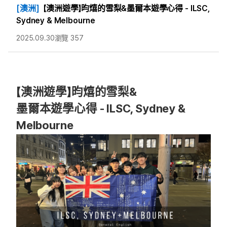
[澳洲]
【澳洲遊學】昀熺的雪梨&墨爾本遊學心得 - ILSC,
Sydney & Melbourne
2025.09.30
瀏覽 357
【澳洲遊學】昀熺的雪梨&
墨爾本遊學心得 - ILSC, Sydney &
Melbourne