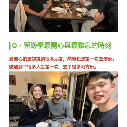
Q：留遊學最開心與最難忘的時刻
最開心的是認識到很多朋友，然後也是第一次去澳洲。
體驗到了很多人生第一次，去了很多地方玩。