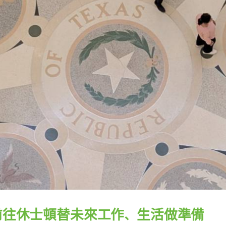
前往休士頓替未來工作、生活做準備