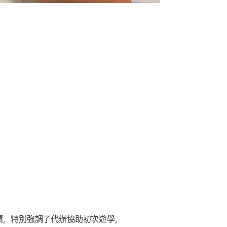
價，特別強調了代辦協助初次遊學，