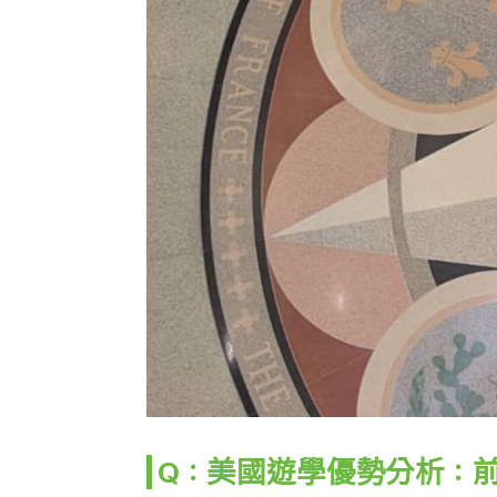
Q：美國遊學優勢分析：