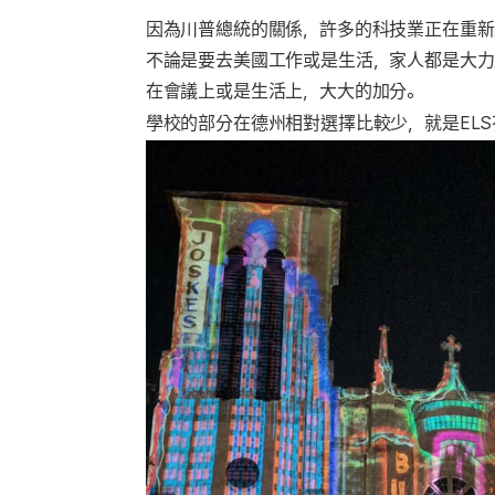
因為川普總統的關係，許多的科技業正在重新
不論是要去美國工作或是生活，家人都是大力
在會議上或是生活上，大大的加分。
學校的部分在德州相對選擇比較少，就是EL