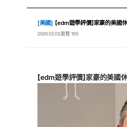
[美國]
【edm遊學評價】家豪的美
2026.02.02
瀏覽 195
【edm遊學評價】家豪的美