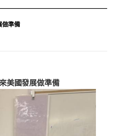
展做準備
未來美國發展做準備