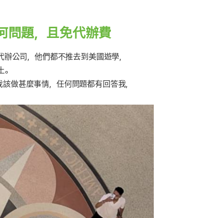
任何問題，且免代辦費
代辦公司，他們都不推去到美國遊學，
土。
醒我該做甚麼事情，任何問題都有回答我，