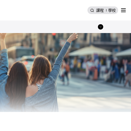
選單
課程
學校