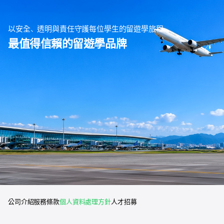
以安全、透明與責任守護每位學生的留遊學旅程
最值得信賴的留遊學品牌
公司介紹
服務條款
個人資料處理方針
人才招募