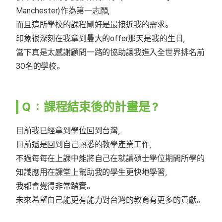
Manchester)作為第一志願，
而且這所學校的課程剛好是最接近我的需求。
印象很深刻在我拿到曼大的offer那天是我的生日，
當下真是太感謝顧問一路的協助讓我進入全世界排名前
30名的學校。
Ｑ：課程結束後的計畫是？
目前我已經拿到學位回到台灣，
目前還是回到自己熟悉的教學產業工作，
不過每每在上課中能將自己在就讀碩士學位期間所學的
知識應用在課堂上幫助我的學生更快地學習，
我都會覺得非常踏實。
未來希望自己能更有能力對台灣的教育有更多的貢獻。