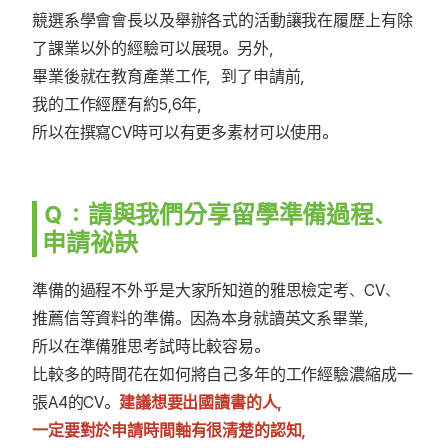
競選系學會會長以及舉辦各式的活動讓我在履歷上有除
了課業以外的經驗可以展現。另外，
畢業後就在教育產業工作，到了申請前，
我的工作經歷有約5,6年，
所以在撰寫CV時可以有更多素材可以使用。
Ｑ：請與我們分享留學準備過程、
申請祕訣
準備的過程不外乎是大家所知道的雅思檢定考、CV、
推薦信等資料的準備。因為本身就讀英文系畢業，
所以在準備雅思考試時比較容易。
比較多的時間花在如何將自己多年的工作經驗濃縮成一
張A4的CV。
建議想要出國讀書的人，
一定要對於申請時間軸有很清楚的認知，