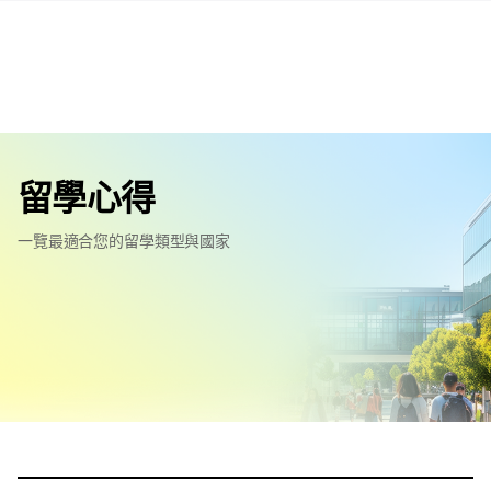
留學心得
一覽最適合您的留學類型與國家