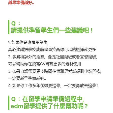
越早準備越好。
Ｑ：
請提供準留學生們一些建議吧！
1. 如果你是應屆畢業生，
真心建議把學校成績盡量拉高你可以的選擇就更多
2. 多累積課外的經驗，像是社團經驗或者實習經驗，
可以幫助你在撰寫CV時有更多的素材使用
3. 如果自認需要更多時間準備雅思考試達到申請門檻，
一定要越早準備越好。
4. 如果你工作多年後想要進修，一定要勇敢去追夢！
Ｑ：在留學申請準備過程中，
edm留學提供了什麼幫助呢？