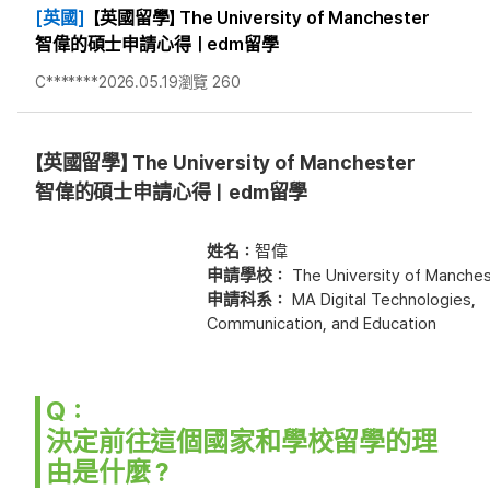
[英國]
【英國留學】 The University of Manchester
智偉的碩士申請心得｜edm留學
C*******
2026.05.19
瀏覽 260
【英國留學】
The University of Manchester
智偉的碩士申請心得｜edm留學
姓名：
智偉
申請學校：
The University of Manche
申請科系：
MA Digital Technologies,
Communication, and Education
Q：
決定前往這個國家和學校留學的理
由是什麼？