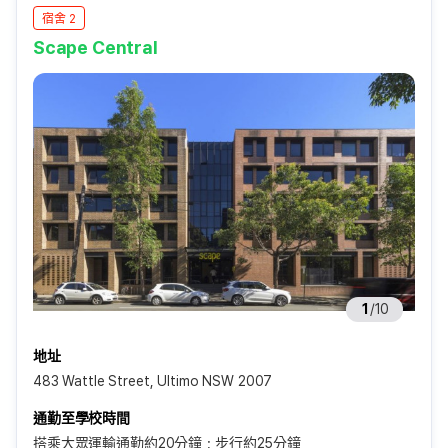
宿舍 2
Scape Central
1
/
10
地址
483 Wattle Street, Ultimo NSW 2007
通勤至學校時間
搭乘大眾運輸通勤約20分鐘；步行約25分鐘