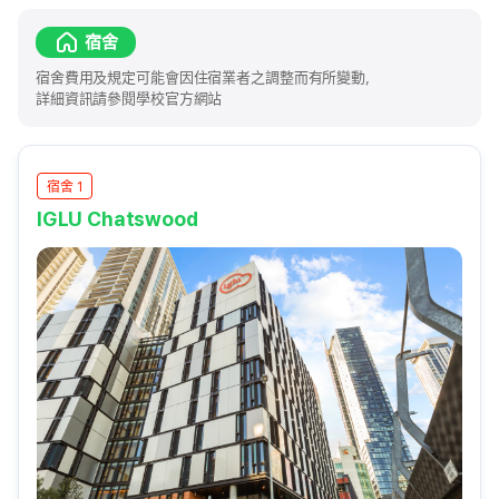
宿舍
宿舍費用及規定可能會因住宿業者之調整而有所變動，
詳細資訊請參閱學校官方網站
宿舍 1
IGLU Chatswood