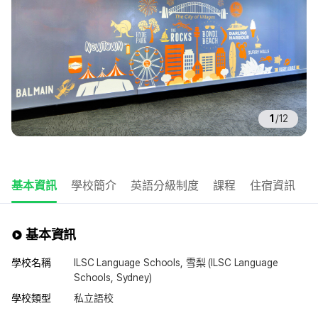
1
/
12
基本資訊
學校簡介
英語分級制度
課程
住宿資訊
基本資訊
學校名稱
ILSC Language Schools, 雪梨 (ILSC Language
Schools, Sydney)
學校類型
私立語校