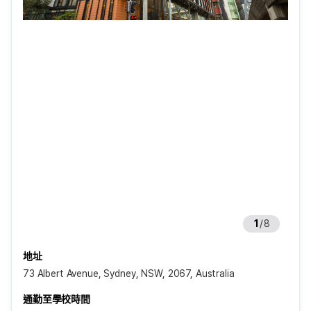
1
/
8
地址
73 Albert Avenue, Sydney, NSW, 2067, Australia
通勤至學校時間