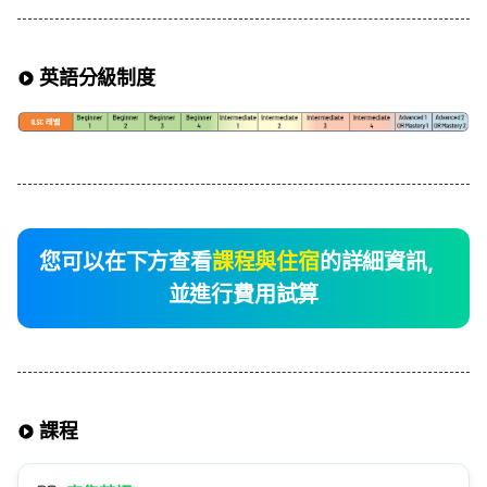
英語分級制度
您可以在下方查看
課程與住宿
的詳細資訊，
並進行費用試算
課程