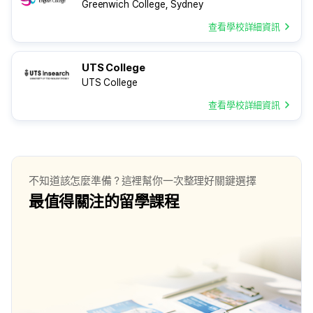
Greenwich College, Sydney
查看學校詳細資訊
UTS College
UTS College
查看學校詳細資訊
不知道該怎麼準備？這裡幫你一次整理好關鍵選擇
最值得關注的留學課程