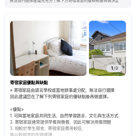
無法自行選擇建議先充分了解下方寄宿家庭的優缺點後再做決定
1
/
9
寄宿家庭優點與缺點
※ 寄宿家庭由語言學校或當地辦事處分配，無法自行選擇
因此建議您在了解下列寄宿家庭的優缺點後再做選擇。
<優點>
1. 可與當地家庭共同生活，自然學習語言、文化與生活方式
2. 寄宿家庭通常提供早餐與晚餐，因此可解決用餐問題
3. 相較於學生宿舍，寄宿家庭費用較低，
能以較經濟的住宿選擇