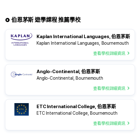
伯恩茅斯 遊學課程 推薦學校
Kaplan International Languages, 伯恩茅斯
Kaplan International Languages, Bournemouth
查看學校詳細資訊
Anglo-Continental, 伯恩茅斯
Anglo-Continental, Bournemouth
查看學校詳細資訊
ETC International College, 伯恩茅斯
ETC International College, Bournemouth
查看學校詳細資訊