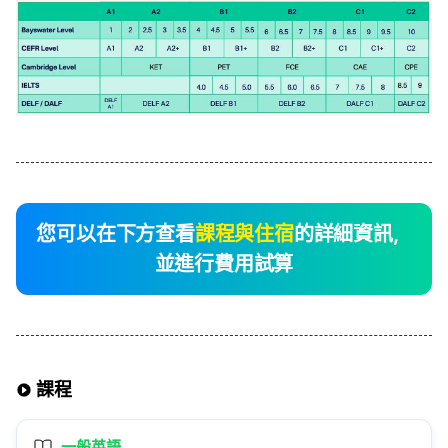
您可以在下方查看
課程與住宿
的詳細資訊，
並進行費用試算
課程
一般英語