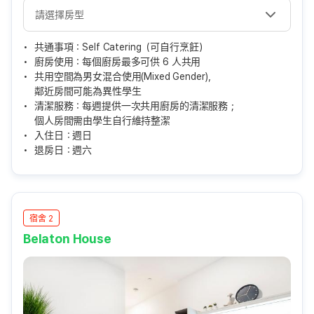
共通事項：Self Catering（可自行烹飪）
廚房使用：每個廚房最多可供 6 人共用
共用空間為男女混合使用(Mixed Gender)，
鄰近房間可能為異性學生
清潔服務：每週提供一次共用廚房的清潔服務；
個人房間需由學生自行維持整潔
入住日：週日
退房日：週六
宿舍 2
Belaton House