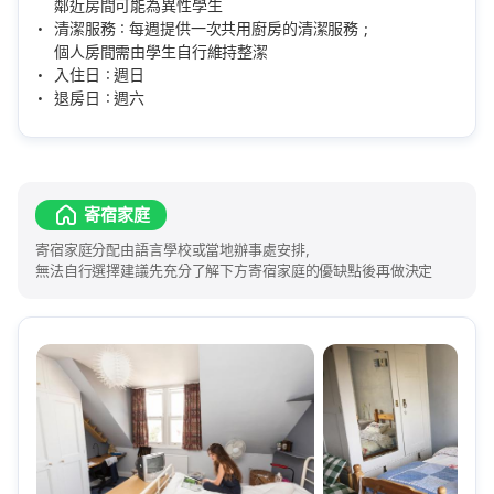
鄰近房間可能為異性學生
清潔服務：每週提供一次共用廚房的清潔服務；
個人房間需由學生自行維持整潔
入住日：週日
退房日：週六
寄宿家庭
寄宿家庭分配由語言學校或當地辦事處安排，
無法自行選擇建議先充分了解下方寄宿家庭的優缺點後再做決定