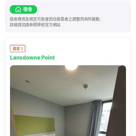
宿舍
宿舍費用及規定可能會因住宿業者之調整而有所變動，
詳細資訊請參閱學校官方網站
宿舍 1
Lansdowne Point