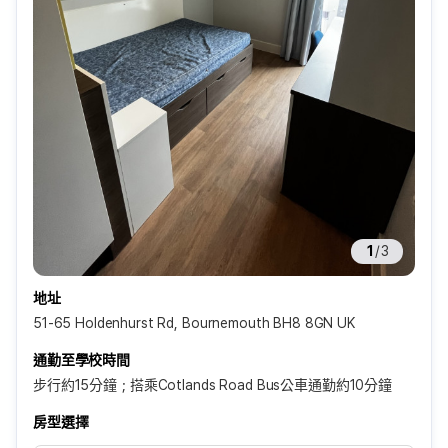
1
/
3
地址
51-65 Holdenhurst Rd, Bournemouth BH8 8GN UK
通勤至學校時間
步行約15分鐘；搭乘Cotlands Road Bus公車通勤約10分鐘
房型選擇