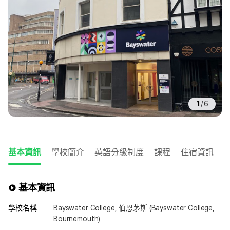
1
/
6
基本資訊
學校簡介
英語分級制度
課程
住宿資訊
基本資訊
學校名稱
Bayswater College, 伯恩茅斯 (Bayswater College,
Bournemouth)