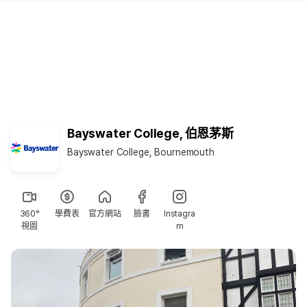
Bayswater College, 伯恩茅斯
Bayswater College, Bournemouth
360°
學費表
官方網站
臉書
Instagra
視圖
m