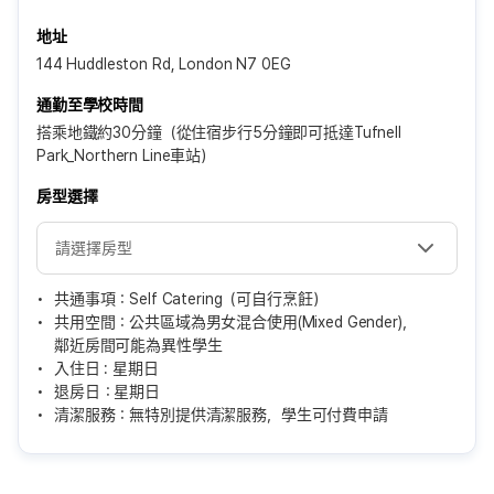
地址
144 Huddleston Rd, London N7 0EG
通勤至學校時間
搭乘地鐵約30分鐘（從住宿步行5分鐘即可抵達Tufnell
Park_Northern Line車站）
房型選擇
共通事項：Self Catering（可自行烹飪）
共用空間：公共區域為男女混合使用(Mixed Gender)，
鄰近房間可能為異性學生
入住日 : 星期日
退房日：星期日
清潔服務：無特別提供清潔服務，學生可付費申請