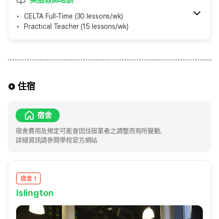
CELTA Full-Time (30 lessons/wk)
Practical Teacher (15 lessons/wk)
住宿
宿舍
宿舍費用及規定可能會因住宿業者之調整而有所變動，
詳細資訊請參閱學校官方網站
宿舍 1
Islington