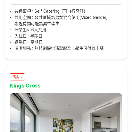
共通事項：Self Catering（可自行烹飪）
共用空間：公共區域為男女混合使用(Mixed Gender)，
鄰近房間可能為異性學生
IH學生5~6人共用
入住日 : 星期日
退房日：星期日
清潔服務：無特別提供清潔服務；學生可付費申請
宿舍 2
Kings Cross