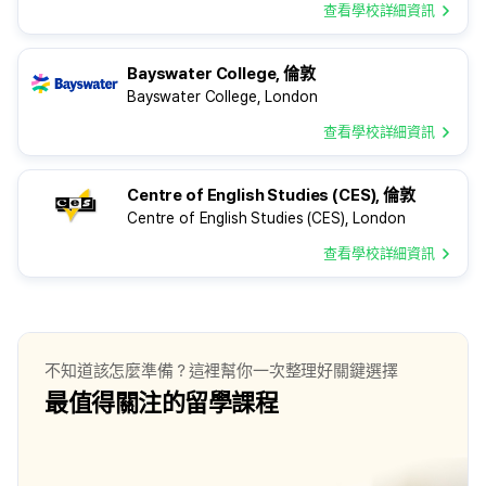
查看學校詳細資訊
Bayswater College, 倫敦
Bayswater College, London
查看學校詳細資訊
Centre of English Studies (CES), 倫敦
Centre of English Studies (CES), London
查看學校詳細資訊
不知道該怎麼準備？這裡幫你一次整理好關鍵選擇
最值得關注的留學課程