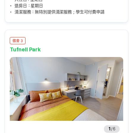
退房日：星期日
清潔服務：無特別提供清潔服務；學生可付費申請
宿舍 3
Tufnell Park
1
/
6