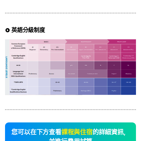
英語分級制度
您可以在下方查看
課程與住宿
的詳細資訊，