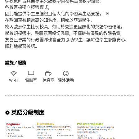
學校教師皆具備專業英語教學資格與豐富教學經驗，
各校區採獨立經營模式，
因此能提供學生更細緻且個人化的學習與生活支援。LSI
在歐洲享有相當高的知名度，相較於亞洲學生，
校內歐洲學生比例較高，有助於營造更國際化的英語學習環境。
學校規模適中，整體氛圍親切溫馨，不僅擁有優異的教學品質，
友善且專業的行政團隊也會全力協助學生，讓每位學生都能安心、
順利地學習英語。
設施／服務
Wi-Fi
電腦室
休息室
課外活動
英語分級制度