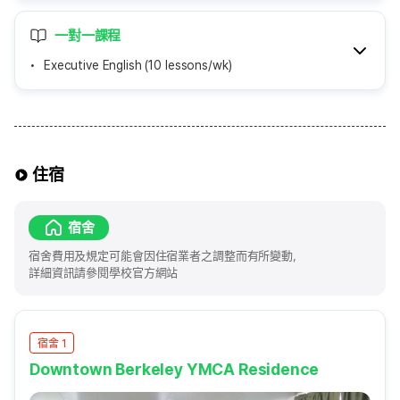
一對一課程
Executive English (10 lessons/wk)
住宿
宿舍
宿舍費用及規定可能會因住宿業者之調整而有所變動，
詳細資訊請參閱學校官方網站
宿舍 1
Downtown Berkeley YMCA Residence