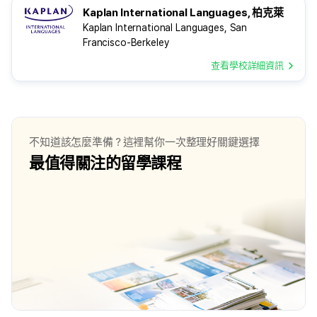
Kaplan International Languages, 柏克萊
Kaplan International Languages, San
Francisco-Berkeley
查看學校詳細資訊
不知道該怎麼準備？這裡幫你一次整理好關鍵選擇
最值得關注的留學課程