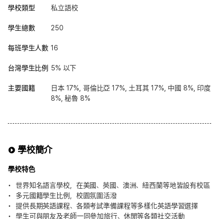
學校類型
私立語校
學生總數
250
每班學生人數
16
台灣學生比例
5% 以下
主要國籍
日本 17%, 哥倫比亞 17%, 土耳其 17%, 中國 8%, 印度
8%, 秘魯 8%
學校簡介
學校特色
世界知名語言學校，在美國、英國、澳洲、紐西蘭等地皆設有校區
多元國籍學生比例，校園氛圍活潑
提供長期英語課程、各類考試準備課程等多樣化英語學習選擇
學生可與朋友及老師一同參加旅行、休閒等各類社交活動