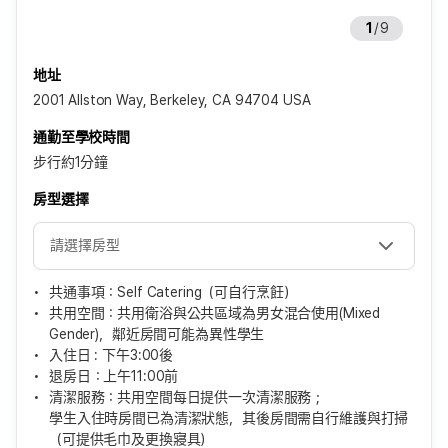
1
/
9
地址
2001 Allston Way, Berkeley, CA 94704 USA
通勤至學校時間
步行約1分鐘
房型選擇
共通事項：Self Catering（可自行烹飪）
共用空間：共用衛浴與公共區域為男女混合使用(Mixed
Gender)，鄰近房間可能為異性學生
入住日 : 下午3:00後
退房日：上午11:00前
清潔服務：共用空間每日提供一次清潔服務；
學生入住時房間已為清潔狀態，其後房間需自行維護與打掃
（可提供毛巾及更換寢具）