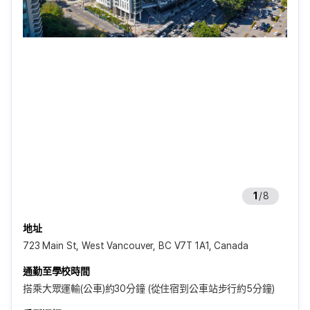
1
/
8
地址
723 Main St, West Vancouver, BC V7T 1A1, Canada
通勤至學校時間
搭乘大眾運輸(公車)約30分鐘 (從住宿到公車站步行約5分鐘)