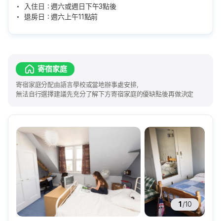
入住日：週六或週日下午3點後
退房日：週六上午11點前
寄宿家庭
寄宿家庭分配由語言學校或當地辦事處安排，
無法自行選擇建議先充分了解下方寄宿家庭的優缺點後再做決定
1
/
10