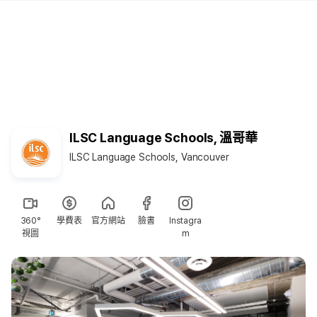
ILSC Language Schools, 溫哥華
ILSC Language Schools, Vancouver
360°
學費表
官方網站
臉書
Instagra
視圖
m