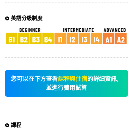
英語分級制度
您可以在下方查看
課程與住宿
的詳細資訊，
並進行費用試算
課程