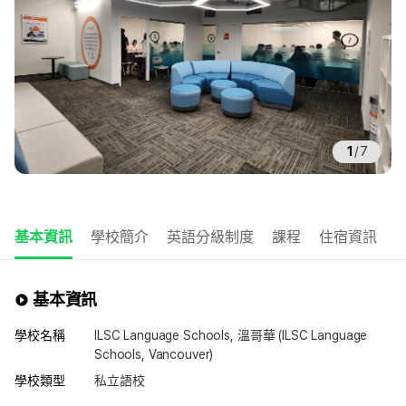
1
/
7
基本資訊
學校簡介
英語分級制度
課程
住宿資訊
基本資訊
學校名稱
ILSC Language Schools, 溫哥華 (ILSC Language
Schools, Vancouver)
學校類型
私立語校