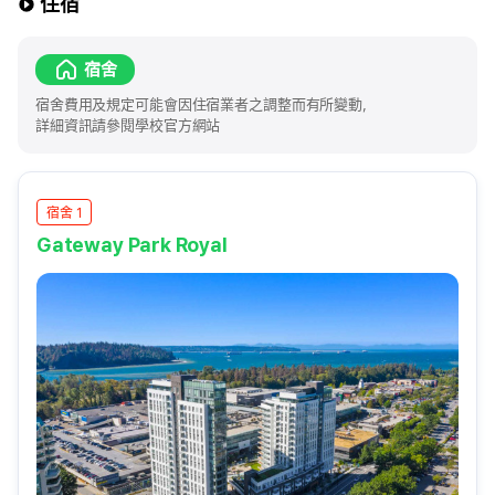
住宿
宿舍
宿舍費用及規定可能會因住宿業者之調整而有所變動，
詳細資訊請參閱學校官方網站
宿舍 1
Gateway Park Royal