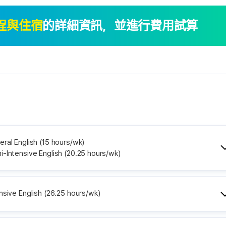
程與住宿
的詳細資訊，
並進行費用試算
ral English (15 hours/wk)
-Intensive English (20.25 hours/wk)
nsive English (26.25 hours/wk)