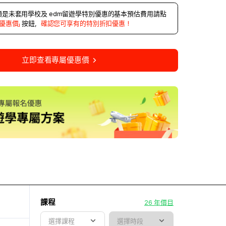
是未套用學校及 edm留遊學特別優惠的基本預估費用請點
優惠價」
按鈕，
確認您可享有的特別折扣優惠！
立即查看專屬優惠價
課程
26 年價目