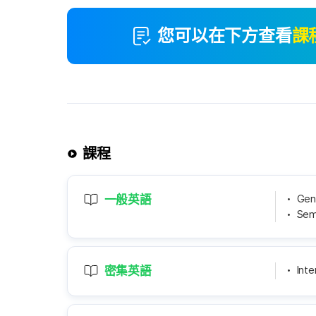
您可以在下方查看
課
課程
一般英語
Gene
Semi
密集英語
Inte