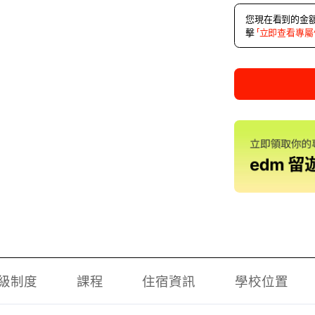
您現在看到的金額
擊
「立即查看專屬
級制度
課程
住宿資訊
學校位置