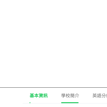
基本資訊
學校簡介
英語分