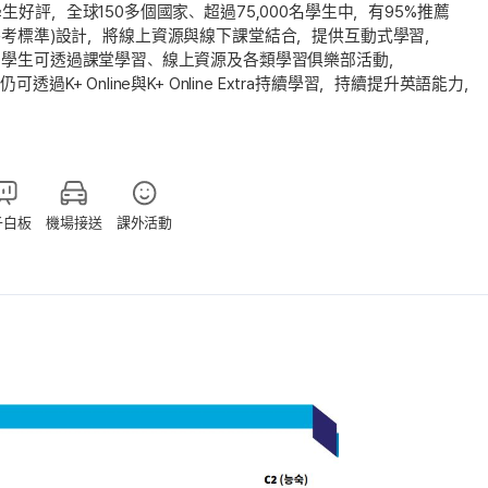
評，全球150多個國家、超過75,000名學生中，有95%推薦
同語言參考標準)設計，將線上資源與線下課堂結合，提供互動式學習，
。學生可透過課堂學習、線上資源及各類學習俱樂部活動，
+ Online與K+ Online Extra持續學習，持續提升英語能力，
子白板
機場接送
課外活動