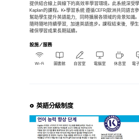
提供結合線上與線下的高效率學習環境。此系統深受學生好
Kaplan的課程。K+學習系統 遵循CEFR(歐洲共
幫助學生提升英語能力，同時擴展各領域的背景知識
隨時隨地持續學習，加速英語進步。課程結束後，學生仍可透過K
確保學習成果長期延續。
設施／服務
Wi-Fi
圖書館
自習室
電腦室
休息室
電
英語分級制度