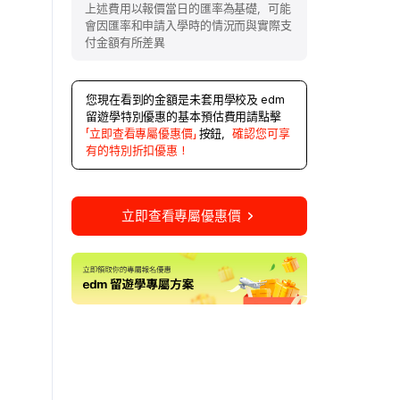
上述費用以報價當日的匯率為基礎，可能
會因匯率和申請入學時的情況而與實際支
付金額有所差異
您現在看到的金額是未套用學校及 edm
留遊學特別優惠的基本預估費用請點擊
「立即查看專屬優惠價」
按鈕，
確認您可享
有的特別折扣優惠！
立即查看專屬優惠價