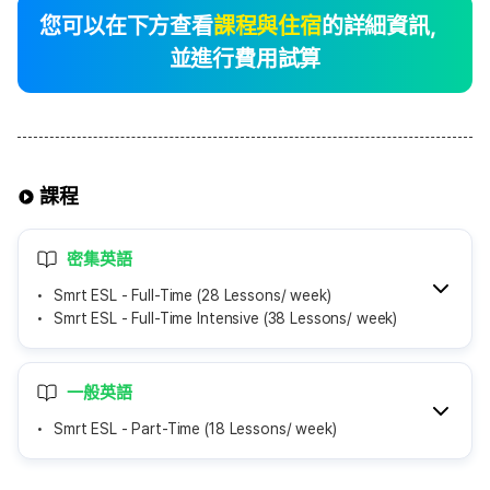
您可以在下方查看
課程與住宿
的詳細資訊，
並進行費用試算
課程
密集英語
Smrt ESL - Full-Time (28 Lessons/ week)
Smrt ESL - Full-Time Intensive (38 Lessons/ week)
一般英語
Smrt ESL - Part-Time (18 Lessons/ week)