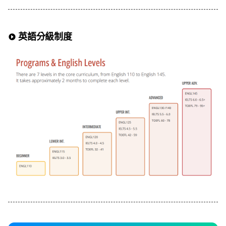
英語分級制度