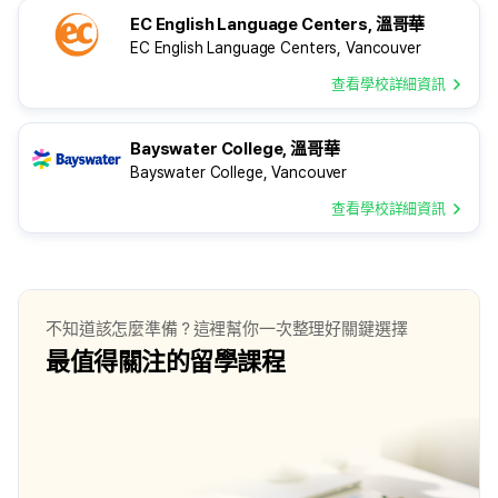
EC English Language Centers, 溫哥華
EC English Language Centers, Vancouver
查看學校詳細資訊
Bayswater College, 溫哥華
Bayswater College, Vancouver
查看學校詳細資訊
不知道該怎麼準備？這裡幫你一次整理好關鍵選擇
最值得關注的留學課程