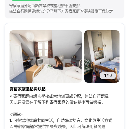
寄宿家庭分配由語言學校或當地辦事處安排，
無法自行選擇建議先充分了解下方寄宿家庭的優缺點後再做決定
1
/
10
寄宿家庭優點與缺點
※ 寄宿家庭由語言學校或當地辦事處分配，無法自行選擇
因此建議您在了解下列寄宿家庭的優缺點後再做選擇。
<優點>
1. 可與當地家庭共同生活，自然學習語言、文化與生活方式
2. 寄宿家庭通常提供早餐與晚餐，因此可解決用餐問題