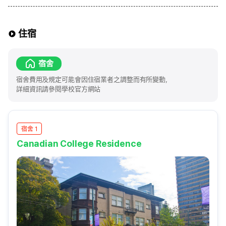
住宿
宿舍
宿舍費用及規定可能會因住宿業者之調整而有所變動，
詳細資訊請參閱學校官方網站
宿舍 1
Canadian College Residence