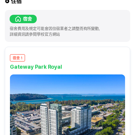
住宿
宿舍
宿舍費用及規定可能會因住宿業者之調整而有所變動，
詳細資訊請參閱學校官方網站
宿舍 1
Gateway Park Royal