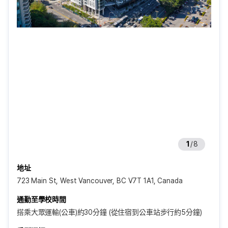
1
/
8
地址
723 Main St, West Vancouver, BC V7T 1A1, Canada
通勤至學校時間
搭乘大眾運輸(公車)約30分鐘 (從住宿到公車站步行約5分鐘)