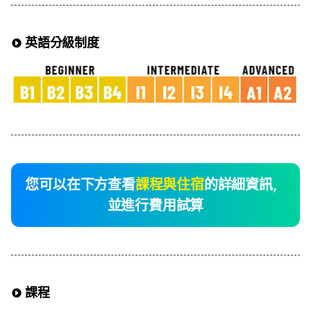
英語分級制度
您可以在下方查看
課程與住宿
的詳細資訊，
並進行費用試算
課程