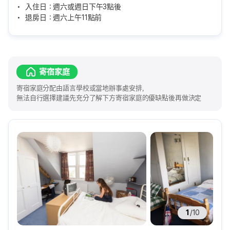
入住日：週六或週日下午3點後
退房日：週六上午11點前
寄宿家庭
寄宿家庭分配由語言學校或當地辦事處安排，
無法自行選擇建議先充分了解下方寄宿家庭的優缺點後再做決定
1
/
10