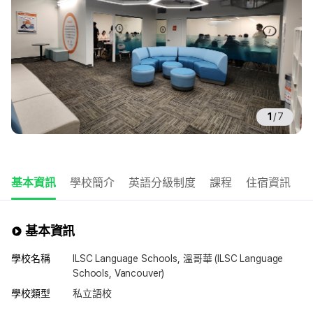
1
/
7
基本資訊
學校簡介
英語分級制度
課程
住宿資訊
基本資訊
學校名稱
ILSC Language Schools, 溫哥華 (ILSC Language
Schools, Vancouver)
學校類型
私立語校