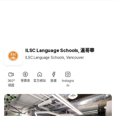
ILSC Language Schools, 溫哥華
ILSC Language Schools, Vancouver
360°
學費表
官方網站
臉書
Instagra
視圖
m