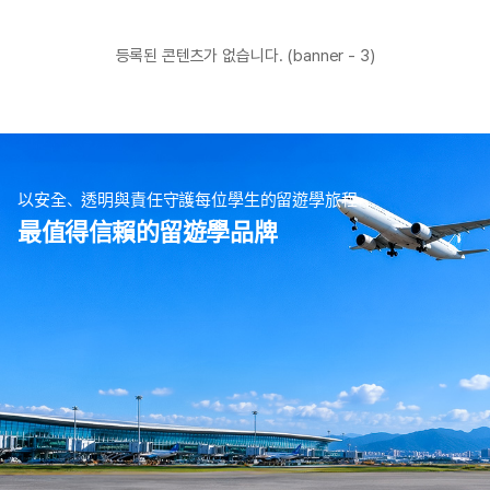
등록된 콘텐츠가 없습니다. (banner - 3)
以安全、透明與責任守護每位學生的留遊學旅程
最值得信賴的留遊學品牌