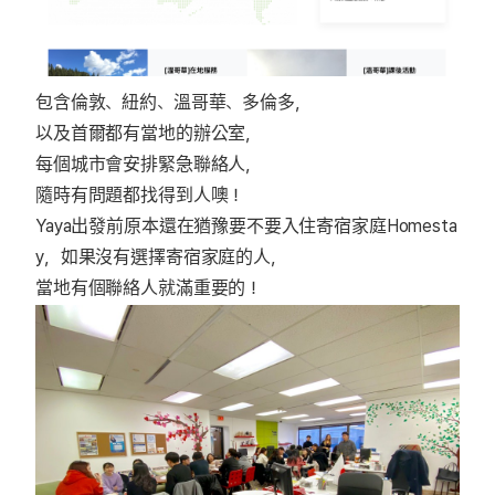
包含倫敦、紐約、溫哥華、多倫多，
以及首爾都有當地的辦公室，
每個城市會安排緊急聯絡人，
隨時有問題都找得到人噢！
Yaya出發前原本還在猶豫要不要入住寄宿家庭Homesta
y，如果沒有選擇寄宿家庭的人，
當地有個聯絡人就滿重要的！