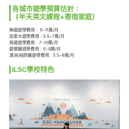
各城市遊學預算估計：
（半天英文課程+寄宿家庭）
美國遊學費用： 9~11萬/月
加拿大遊學費用：5.5~7萬/月
英國遊學費用：7~10萬/月
愛爾蘭遊學費用：6~8萬/月
澳洲/紐西蘭遊學費用：5.5~8萬/月
ILSC學校特色