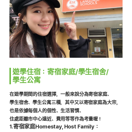
遊學住宿：寄宿家庭/學生宿舍/
學生公寓
在遊學期間的住宿選擇，一般來說分為寄宿家庭、
學生宿舍、學生公寓三種，其中又以寄宿家庭為大宗，
也是依據每個人的個性、生活習慣、
住處距離市中心遠近、費用等等作為考量喔！
1.寄宿家庭Homestay, Host Family：