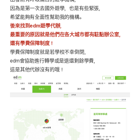
因為是第一次去國外遊學，也是有些緊張，
希望能夠有全面性幫助我的機構。
後來找到edm遊學代辦，
最重要的原因就是他們在各大城市都有駐點辦公室，
還有學費保障制度！
學費保障制度就是若學校不幸倒閉，
edm會協助進行轉學或是退還剩餘學費，
這是其他代辦沒有的哦！