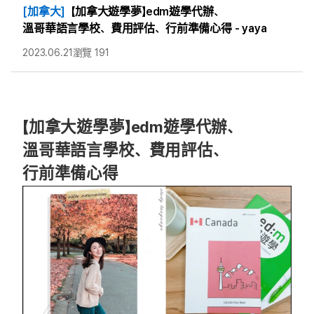
[加拿大]
【加拿大遊學夢】edm遊學代辦、
溫哥華語言學校、費用評估、行前準備心得 - yaya
2023.06.21
瀏覽 191
【加拿大遊學夢】edm遊學代辦、
溫哥華語言學校、費用評估、
行前準備心得