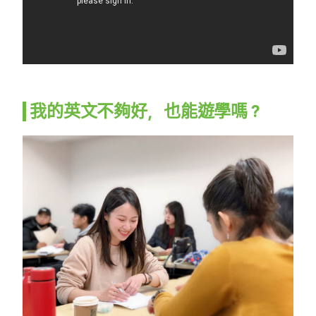
我的英文不夠好，也能遊學嗎？