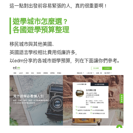
這一點對出發前容易緊張的人，真的很重要啊！
遊學城市怎麼選？
各國遊學預算整理
移民城市與其他美國、
英國語言學校相比費用低廉許多，
以edm分享的各城市遊學預算，列在下面讓你們參考。