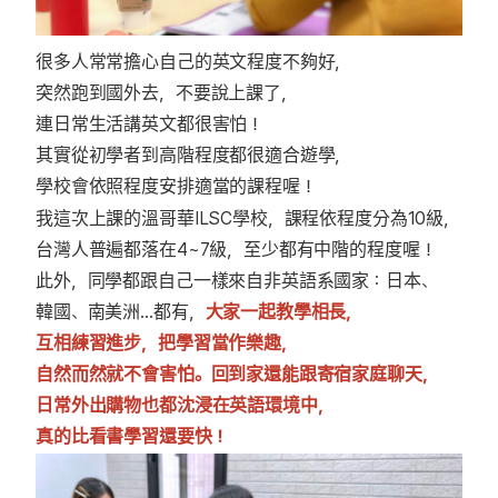
很多人常常擔心自己的英文程度不夠好，
突然跑到國外去，不要說上課了，
連日常生活講英文都很害怕！
其實從初學者到高階程度都很適合遊學，
學校會依照程度安排適當的課程喔！
我這次上課的溫哥華ILSC學校，課程依程度分為10級，
台灣人普遍都落在4~7級，至少都有中階的程度喔！
此外，同學都跟自己一樣來自非英語系國家：日本、
韓國、南美洲…都有，
大家一起教學相長，
互相練習進步，把學習當作樂趣，
自然而然就不會害怕。回到家還能跟寄宿家庭聊天，
日常外出購物也都沈浸在英語環境中，
真的比看書學習還要快！