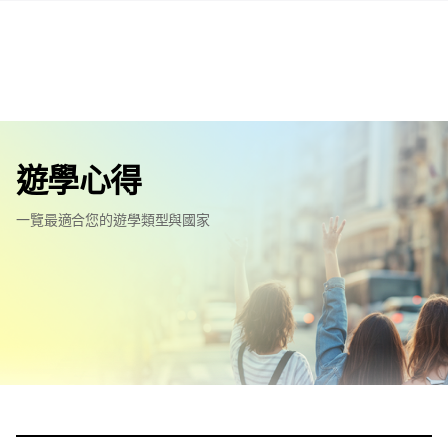
遊學心得
一覽最適合您的遊學類型與國家