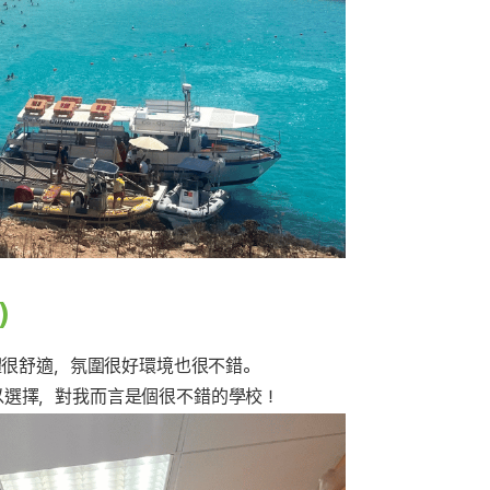
)
體很舒適，氛圍很好環境也很不錯。
可以選擇，對我而言是個很不錯的學校！