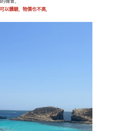
動的機會，
可以體驗，物價也不高，