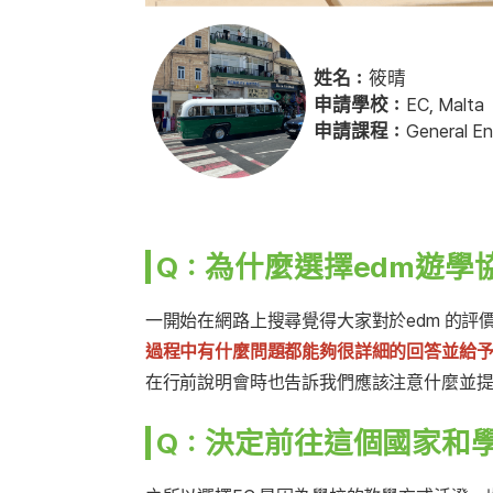
姓名：
筱晴
申請學校：
EC, Malta
申請課程：
General En
Q：為什麼選擇edm遊學
一開始在網路上搜尋覺得大家對於edm 的
過程中有什麼問題都能夠很詳細的回答並給
在行前說明會時也告訴我們應該注意什麼並提
Q：決定前往這個國家和