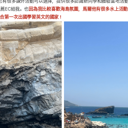
，也有很多課外活動可以選擇，提供很多認識新同學和體驗當地活
薦EC給我。也
因為我比較喜歡海島氛圍，馬爾他有很多水上活動
合第一次出國學習英文的國家！