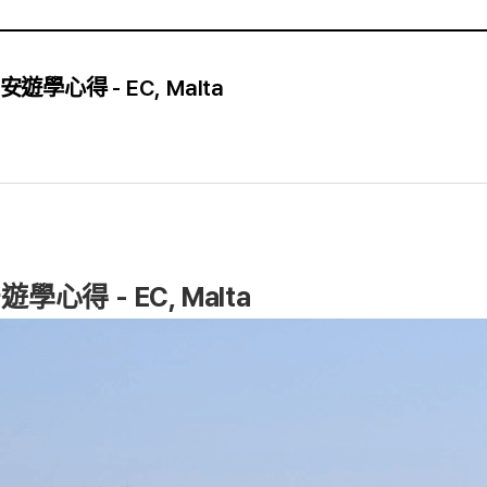
學心得 - EC, Malta
遊學心得 -
EC, Malta