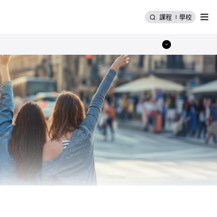
選單
課程
學校