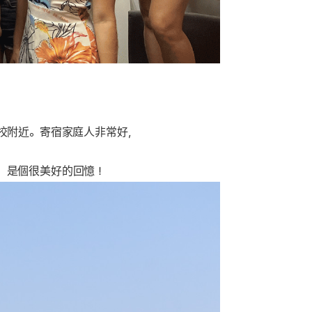
校附近。寄宿家庭人非常好，
，是個很美好的回憶！