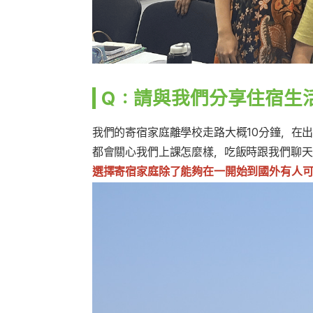
Ｑ：請與我們分享住宿生
我們的寄宿家庭離學校走路大概10分鐘，在
都會關心我們上課怎麼樣，吃飯時跟我們聊天
選擇寄宿家庭除了能夠在一開始到國外有人