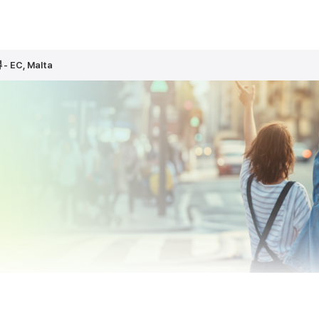
C, Malta