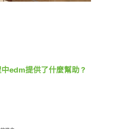
中edm提供了什麼幫助？