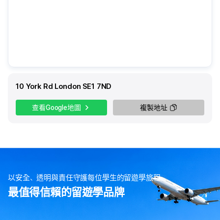
10 York Rd London SE1 7ND
查看Google地圖
複製地址
以安全、透明與責任守護每位學生的留遊學旅程
最值得信賴的留遊學品牌