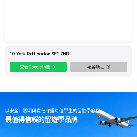
10 York Rd London SE1 7ND
查看Google地圖
複製地址
以安全、透明與責任守護每位學生的留遊學旅程
最值得信賴的留遊學品牌