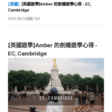
[英國]
【英國遊學】Amber 的劍橋遊學心得 - EC,
Cambridge
2025.08.14
瀏覽 193
【英國遊學】Amber 的劍橋遊學心得 -
EC, Cambridge