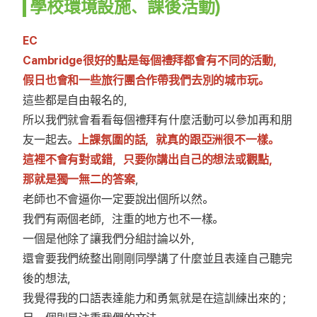
學校環境設施、課後活動)
EC
Cambridge很好的點是每個禮拜都會有不同的活動，
假日也會和一些旅行團合作帶我們去別的城市玩。
這些都是自由報名的，
所以我們就會看看每個禮拜有什麼活動可以參加再和朋
友一起去。
上課氛圍的話，就真的跟亞洲很不一樣。
這裡不會有對或錯，只要你講出自己的想法或觀點，
那就是獨一無二的答案
，
老師也不會逼你一定要說出個所以然。
我們有兩個老師，注重的地方也不一樣。
一個是他除了讓我們分組討論以外，
還會要我們統整出剛剛同學講了什麼並且表達自己聽完
後的想法，
我覺得我的口語表達能力和勇氣就是在這訓練出來的 ;