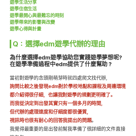
遊學生活分享
遊學住宿生活
遊學最開心與最難忘的時刻
遊學帶來的影響與改變
遊學心得與計畫
Q：選擇edm遊學代辦的理由
為什麼選擇edm遊學協助您實踐遊學夢想呢?
在遊學準備過程中edm提供了什麼幫助？
當初對遊學的念頭剛萌芽時就四處爬文找代辦，
詢問比較之後發現edm對於學校地點和課程及周邊環境
都介紹得很仔細，也讓我對遊學的規劃更明確了。
而我從決定到出發其實只有一個多月的時間，
但代辦的處理速度和仔細度都很優質，
視訊時也很有耐心的回答我提出的問題
。
我覺得最重要的是出發前幫我準備了很詳細的文件直接