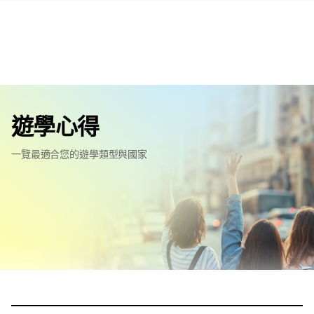
遊學心得
一覽最適合您的遊學類型與國家