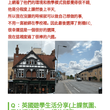
上網看了他們的環境和教學模式我都覺得很不錯，
他是分程度上課然後上半天，
所以我在沒課的時候就可以做自己想做的事，
不用一直被綁在學校裡。因此最後選擇了劍橋EC，
很幸運這是一個很好的選擇，
我在這裡度過了很棒的六週。
Ｑ：英國遊學生活分享(上課氛圍、