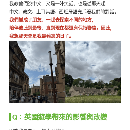
我教他們說中文，又是一陣笑話。也是從那天起，
中文、泰文、土耳其語、西班牙語充斥著我們的對話。
我們變成了朋友、一起去探索不同的地方，
陪伴彼此到最後，直到現在都還有保持聯絡。因此，
我想那天會是我最難忘的日子。
Q：英國遊學帶來的影響與改變