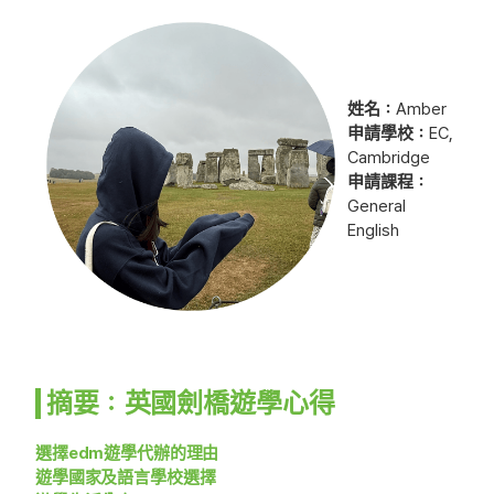
姓名：
Amber
申請學校：
EC,
Cambridge
申請課程：
General
English
摘要：英國劍橋遊學心得
選擇edm遊學代辦的理由
遊學國家及語言學校選擇