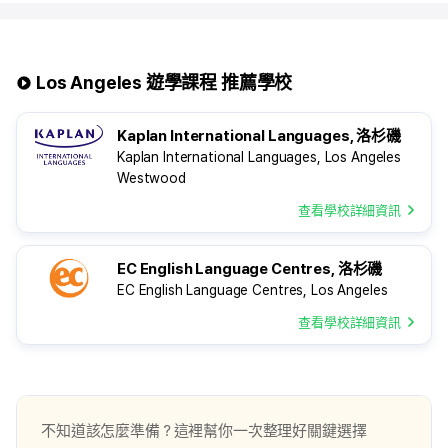
Los Angeles 遊學課程 推薦學校
크게 보기
Kaplan International Languages, 洛杉磯
Kaplan International Languages, Los Angeles
Westwood
查看學校詳細資訊
EC English Language Centres, 洛杉磯
EC English Language Centres, Los Angeles
查看學校詳細資訊
不知道該怎麼準備？這裡幫你一次整理好關鍵選擇