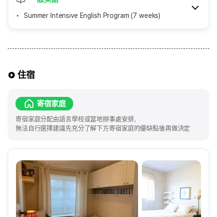
Summer Intensive English Program (7 weeks)
住宿
寄宿家庭
寄宿家庭分配由語言學校或當地辦事處安排，
無法自行選擇建議先充分了解下方寄宿家庭的優缺點後再做決定