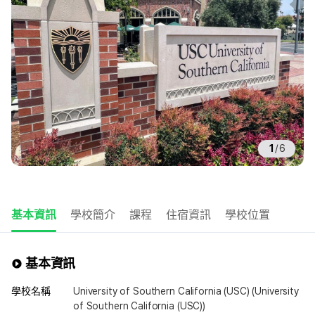
1
/
6
基本資訊
學校簡介
課程
住宿資訊
學校位置
基本資訊
學校名稱
University of Southern California (USC) (University
of Southern California (USC))