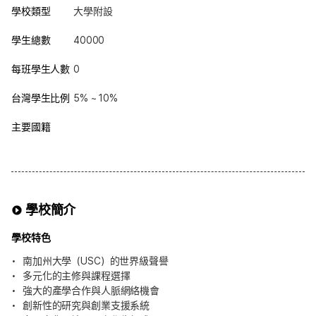
學校類型
大學附設
學生總數
40000
每班學生人數
0
台灣學生比例
5% ~ 10%
主要國籍
學校簡介
學校特色
南加州大學（USC）的世界級聲譽
多元化的主修與課程選擇
強大的產學合作與人脈網絡機會
創新性的研究與創業支援系統