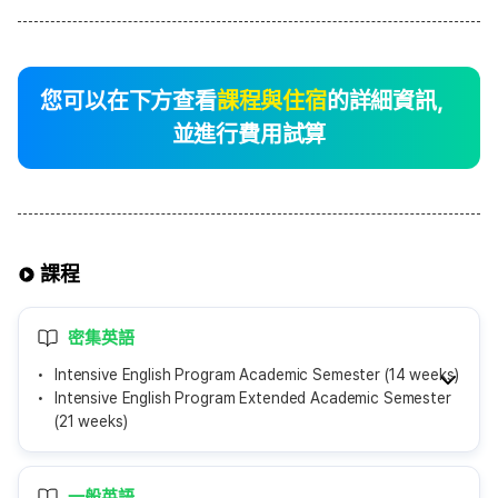
您可以在下方查看
課程與住宿
的詳細資訊，
並進行費用試算
課程
密集英語
Intensive English Program Academic Semester (14 weeks)
Intensive English Program Extended Academic Semester
(21 weeks)
一般英語