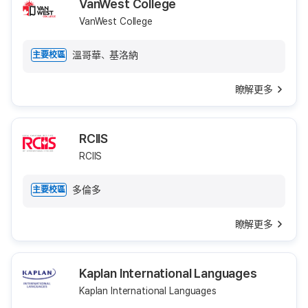
VanWest College
VanWest College
溫哥華、基洛納
主要校區
瞭解更多
RCIIS
RCIIS
多倫多
主要校區
瞭解更多
Kaplan International Languages
Kaplan International Languages