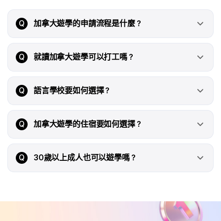
Q
加拿大遊學的申請流程是什麼？
Q
就讀加拿大遊學可以打工嗎？
Q
語言學校要如何選擇？
Q
加拿大遊學的住宿要如何選擇？
Q
30歲以上成人也可以遊學嗎？