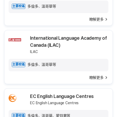
多倫多、溫哥華等
主要校區
瞭解更多
International Language Academy of
Canada (ILAC)
ILAC
多倫多、溫哥華等
主要校區
瞭解更多
EC English Language Centres
EC English Language Centres
多倫多、溫哥華、蒙特婁等
主要校區