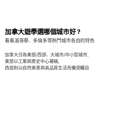
加拿大遊學選哪個城市好？
看看溫哥華、多倫多等熱門城市各自的特色
加拿大分為東部/西部、大城市/中小型城市，
東部以工業與歷史中心著稱，
西部則以自然美景與高品質生活而備受矚目