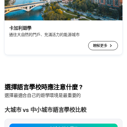
卡加利遊學
通往大自然的門戶、充滿活力的能源城市
瞭解更多
選擇語言學校時應注意什麼？
選擇最適合自己的遊學環境是最重要的
大城市 vs 中小城市語言學校比較