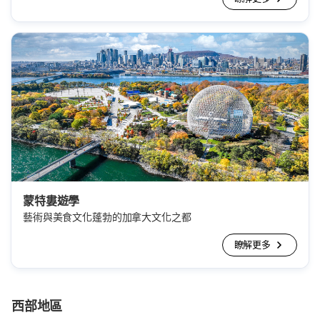
蒙特婁遊學
藝術與美食文化蓬勃的加拿大文化之都
瞭解更多
西部地區