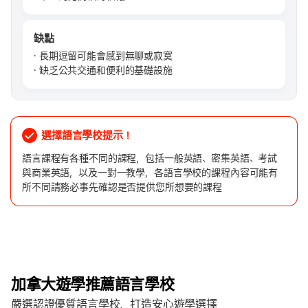
缺點
長期逗留可能會感到無聊或寂寞
缺乏公共交通和便利的基礎設施
選擇語言學校提示！
語言課程有各種不同的課程，包括一般英語、密集英語、考試
與商業英語，以及一對一教學，各語言學校的課程內容可能有
所不同請務必事先確認是否提供您所想要的課程
加拿大遊學推薦語言學校
嚴選認證優質語言學校，打造安心遊學選擇