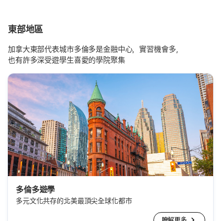
東部地區
加拿大東部代表城市多倫多是金融中心，實習機會多，
也有許多深受遊學生喜愛的學院聚集
多倫多遊學
多元文化共存的北美最頂尖全球化都市
瞭解更多