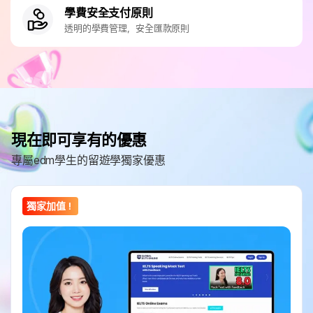
學費安全支付原則
透明的學費管理，安全匯款原則
現在即可享有的優惠
專屬edm學生的留遊學獨家優惠
獨家加值！