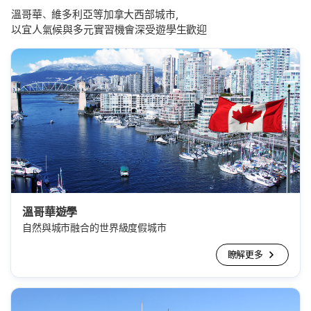
溫哥華、維多利亞等加拿大西部城市，
以宜人氣候與多元實習機會深受遊學生歡迎
溫哥華遊學
自然與城市融合的世界級度假城市
瞭解更多