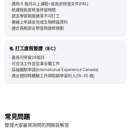
適用 6 個月以上課程+省政府核發文件(PAL)
依課程長度核准停留時間
語言學習期間通常不可打工
需線上申請並完成生物辨識資料
適合長期語言學習與進修規劃
📃 打工度假簽證（IEC）
最長可停留24個月
可合法工作並從事全職工作
採抽籤制申請(International Experience Canada)
適合想同時體驗工作與短期學習的人(18–35 歲)
常見問題
整理大家最常詢問的問題與解答