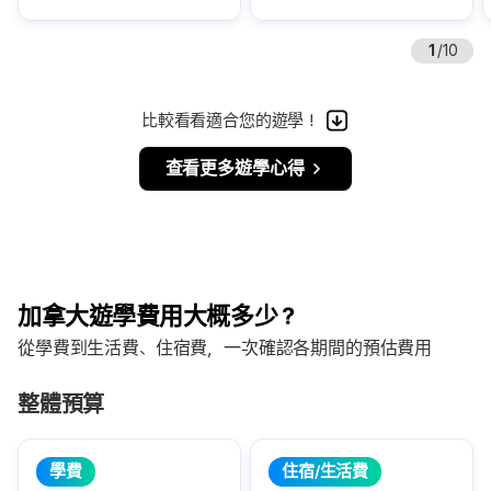
1
/
10
比較看看適合您的遊學！
查看更多遊學心得
加拿大遊學費用大概多少？
從學費到生活費、住宿費，一次確認各期間的預估費用
整體預算
學費
住宿/生活費