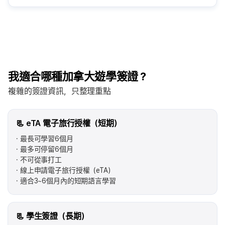
我適合哪種加拿大遊學簽證？
複雜的簽證資訊，只整理重點
📃 eTA 電子旅行授權（短期）
最長可學習6個月
最多可停留6個月
不可從事打工
線上申請電子旅行授權（eTA）
適合3~6個月內的短期語言學習
📃 學生簽證（長期）