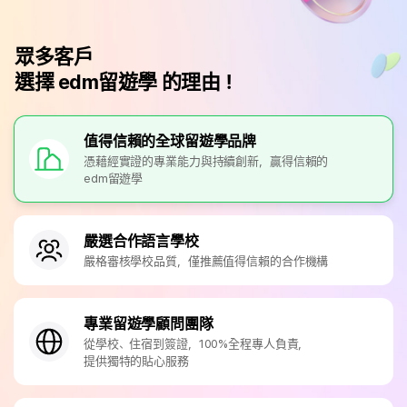
眾多客戶
選擇 edm留遊學 的理由！
值得信賴的全球留遊學品牌
憑藉經實證的專業能力與持續創新，贏得信賴的
edm留遊學
嚴選合作語言學校
嚴格審核學校品質，僅推薦值得信賴的合作機構
專業留遊學顧問團隊
從學校、住宿到簽證，100%全程專人負責，
提供獨特的貼心服務