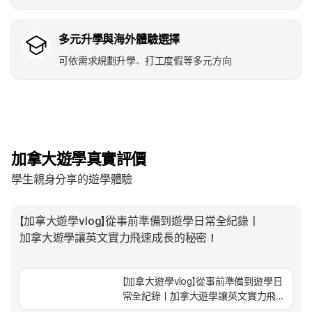
多元升學與海外體驗選擇
可依需求規劃升學、打工度假等多元方向
加拿大遊學真實評價
學生親身分享的遊學體驗
【加拿大遊學vlog】從事前準備到遊學日常全紀錄｜
加拿大遊學讓英文實力飛速成長的秘密！
【加拿大遊學vlog】從事前準備到遊學日
常全紀錄｜加拿大遊學讓英文實力飛速
成長的秘密！