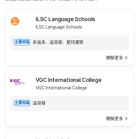
ILSC Language Schools
ILSC Language Schools
多倫多、溫哥華、蒙特婁等
主要校區
瞭解更多
VGC International College
VGC International College
溫哥華
主要校區
瞭解更多