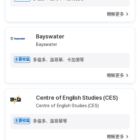
瞭解更多
Bayswater
Bayswater
多倫多、溫哥華、卡加里等
主要校區
瞭解更多
Centre of English Studies (CES)
Centre of English Studies (CES)
多倫多、溫哥華等
主要校區
瞭解更多