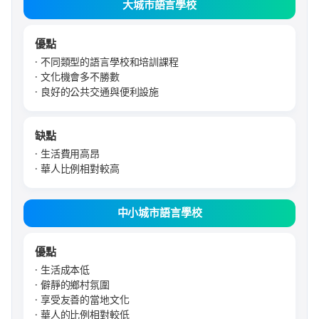
大城市語言學校
優點
不同類型的語言學校和培訓課程
文化機會多不勝數
良好的公共交通與便利設施
缺點
生活費用高昂
華人比例相對較高
中小城市語言學校
優點
生活成本低
僻靜的鄉村氛圍
享受友善的當地文化
華人的比例相對較低