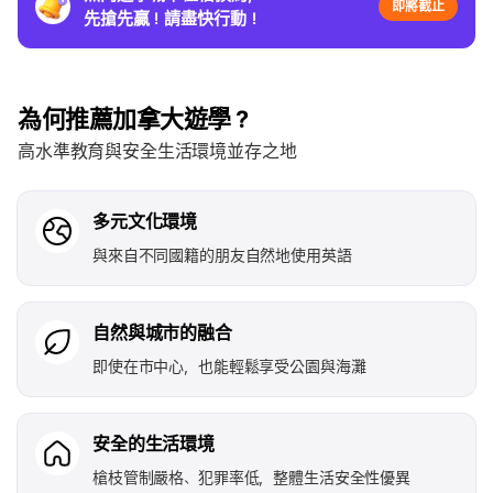
即將截止
先搶先贏！請盡快行動！
為何推薦加拿大遊學？
高水準教育與安全生活環境並存之地
多元文化環境
與來自不同國籍的朋友自然地使用英語
自然與城市的融合
即使在市中心，也能輕鬆享受公園與海灘
安全的生活環境
槍枝管制嚴格、犯罪率低，整體生活安全性優異