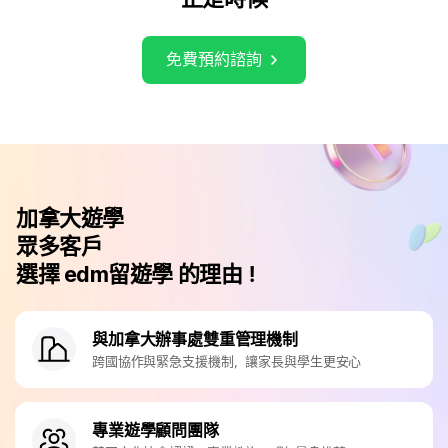
免費預約諮詢
加拿大遊學
眾多客戶
選擇 edm留遊學 的理由！
與加拿大辦事處雙重管理機制
跨國協作與緊急支援機制，讓家長與學生更安心
專業遊學顧問團隊