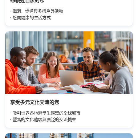
想親近自然的您
海灘、步道與多樣戶外活動
悠閒健康的生活方式
享受多元文化交流的您
吸引世界各地遊學生匯聚的全球城市
豐富的文化體驗與廣泛的交流機會