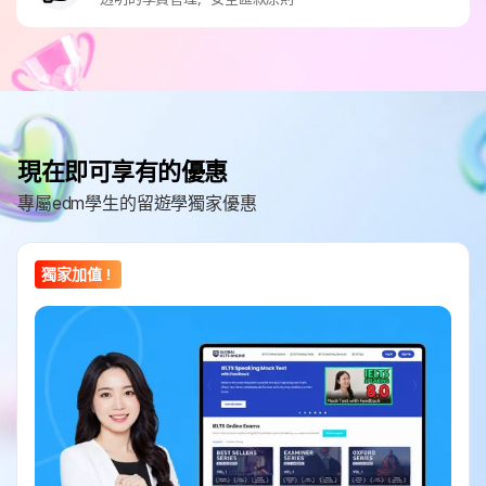
現在即可享有的優惠
專屬edm學生的留遊學獨家優惠
獨家加值！