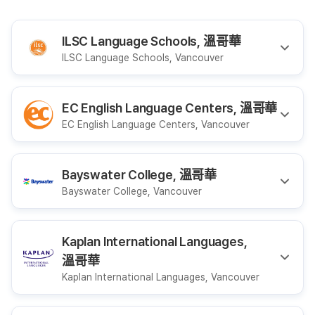
ILSC Language Schools, 溫哥華
ILSC Language Schools, Vancouver
EC English Language Centers, 溫哥華
EC English Language Centers, Vancouver
Bayswater College, 溫哥華
Bayswater College, Vancouver
Kaplan International Languages,
溫哥華
Kaplan International Languages, Vancouver