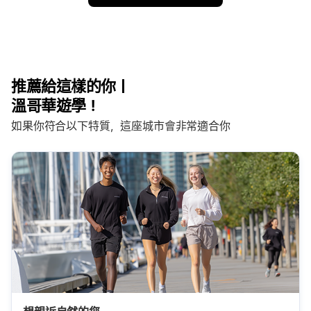
推薦給這樣的你｜
溫哥華遊學！
如果你符合以下特質，這座城市會非常適合你