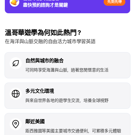
先到先得
盡快預約諮詢才是關鍵
溫哥華遊學為何如此熱門？
在海洋與山脈交融的自由活力城市學習英語
自然與城市的融合
可同時享受海灘與山脈，過著悠閒愜意的生活
多元文化環境
與來自世界各地的遊學生交流，培養全球視野
鄰近美國
距西雅圖等美國主要城市交通便利，可累積多元體驗