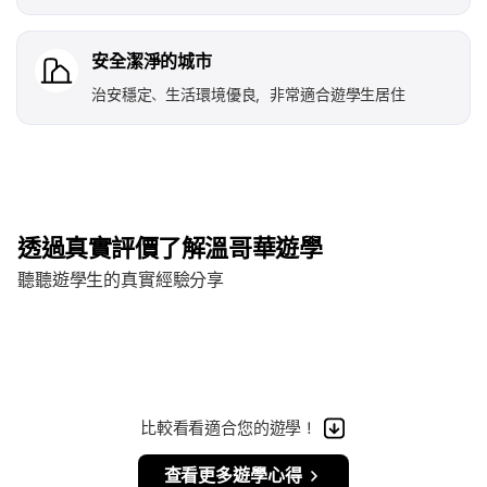
安全潔淨的城市
治安穩定、生活環境優良，非常適合遊學生居住
透過真實評價了解溫哥華遊學
聽聽遊學生的真實經驗分享
比較看看適合您的遊學！
查看更多遊學心得