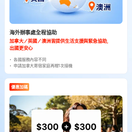
海外辦事處全程協助
加拿大／英國／澳洲皆提供生活支援與緊急協助，
出國更安心
各國服務內容不同
申請加拿大寄宿家庭再贈1次接機
優惠加碼