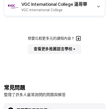
VGC International College 溫哥華
VGC International College
想要比較更多元的課程內容？
查看更多推薦語言學校 +
常見問題
整理了許多人最常詢問的問題與解答