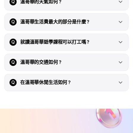
Q
溫哥華的天氣如何？
Q
溫哥華生活費最大的部分是什麼？
Q
就讀溫哥華遊學課程可以打工嗎？
Q
溫哥華的交通如何？
Q
在溫哥華休閒生活如何？