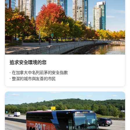
追求安全環境的您
在加拿大中名列前茅的安全指數
整潔的城市與友善的市民