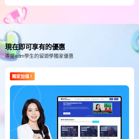
現在即可享有的優惠
專屬edm學生的留遊學獨家優惠
獨家加值！