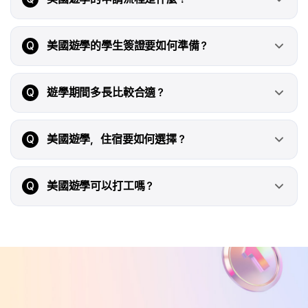
Q
美國遊學的學生簽證要如何準備？
Q
遊學期間多長比較合適？
Q
美國遊學，住宿要如何選擇？
Q
美國遊學可以打工嗎？