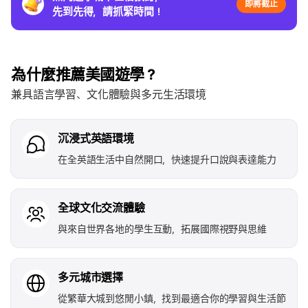
即將截止
先到先得，請抓緊時間！
為什麼推薦美國遊學？
兼具語言學習、文化體驗與多元生活環境
沉浸式英語環境
在全英語生活中自然開口，快速提升口說與表達能力
全球文化交流體驗
與來自世界各地的學生互動，拓展國際視野與思維
多元城市選擇
從繁華大城到悠閒小鎮，找到最適合你的學習與生活節