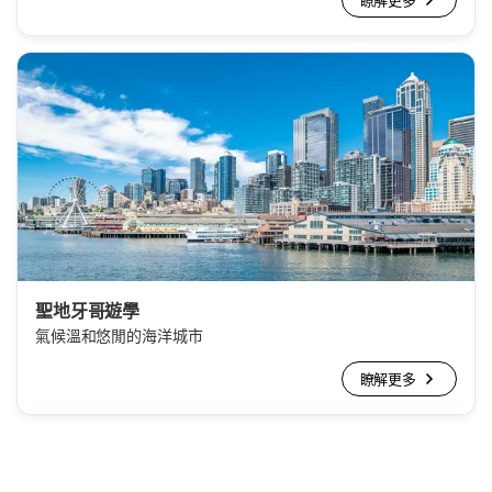
瞭解更多
聖地牙哥遊學
氣候溫和悠閒的海洋城市
瞭解更多