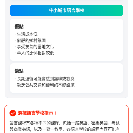
中小城市語言學校
優點
生活成本低
僻靜的鄉村氛圍
享受友善的當地文化
華人的比例相對較低
缺點
長期逗留可能會感到無聊或寂寞
缺乏公共交通和便利的基礎設施
選擇語言學校提示！
語言課程有各種不同的課程，包括一般英語、密集英語、考試
與商業英語，以及一對一教學，各語言學校的課程內容可能有