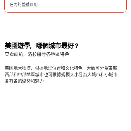
在內的整體費用
美國遊學，哪個城市最好？
查看紐約、洛杉磯等各地區特色
美國地大物博，根據地理位置和文化特色，大致可分為東部、
西部和中部地區城市也可根據規模大小分為大城市和小城市，
各有各的優勢和魅力