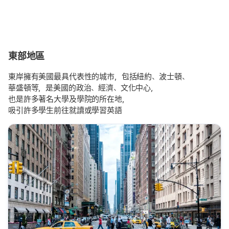
東部地區
東岸擁有美國最具代表性的城市，包括紐約、波士頓、
華盛頓等，是美國的政治、經濟、文化中心，
也是許多著名大學及學院的所在地，
吸引許多學生前往就讀或學習英語