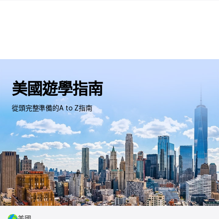
美國遊學指南
從頭完整準備的A to Z指南
美國