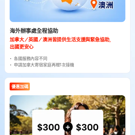
海外辦事處全程協助
加拿大／英國／澳洲皆提供生活支援與緊急協助，
出國更安心
各國服務內容不同
申請加拿大寄宿家庭再贈1次接機
優惠加碼