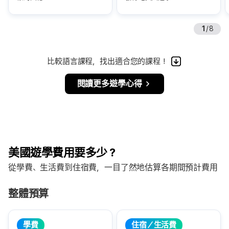
1
/
8
比較語言課程，找出適合您的課程！
閱讀更多遊學心得
美國遊學費用要多少？
從學費、生活費到住宿費，一目了然地估算各期間預計費用
整體預算
學費
住宿／生活費