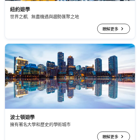
紐約遊學
世界之都，無盡機遇與趨勢匯聚之地
瞭解更多
波士頓遊學
擁有著名大學和歷史的學術城市
瞭解更多