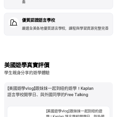
奏
優質認證語言學校
嚴選全美各地優質語言學校，課程與學習資源完整完善
美國遊學真實評價
學生親身分享的遊學體驗
【美國遊學vlog】跟妹妹一起到紐約遊學！Kaplan
語言學校開學日、與外國同學的Free Talking
【美國遊學vlog】跟妹妹一起到紐約遊
學！Kaplan 語言學校開學日、與外國