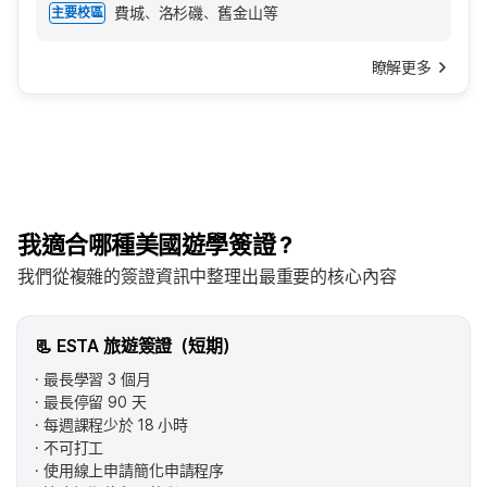
費城、洛杉磯、舊金山等
主要校區
瞭解更多
我適合哪種美國遊學簽證？
我們從複雜的簽證資訊中整理出最重要的核心內容
📃 ESTA 旅遊簽證（短期）
最長學習 3 個月
最長停留 90 天
每週課程少於 18 小時
不可打工
使用線上申請簡化申請程序