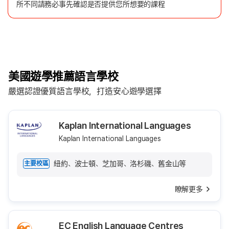
所不同請務必事先確認是否提供您所想要的課程
美國遊學推薦語言學校
嚴選認證優質語言學校，打造安心遊學選擇
Kaplan International Languages
Kaplan International Languages
紐約、波士頓、芝加哥、洛杉磯、舊金山等
主要校區
瞭解更多
EC English Language Centres