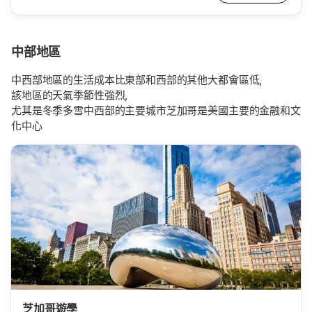
中部地區
中西部地區的生活成本比東部和西部的其他大都會區低，
該地區的天氣季節性強烈，
尤其是冬季多雪中西部的主要城市芝加哥是美國主要的金融和文
化中心
芝加哥遊學