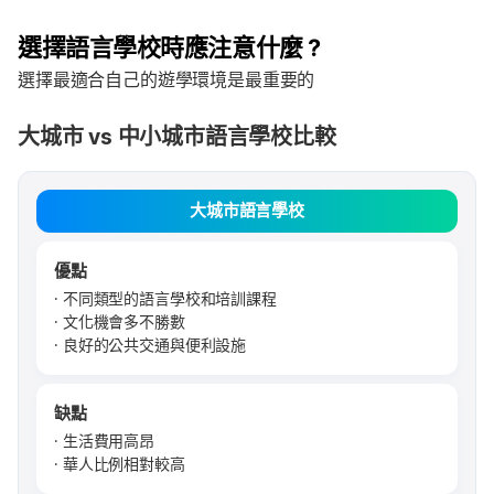
選擇語言學校時應注意什麼？
選擇最適合自己的遊學環境是最重要的
大城市 vs 中小城市語言學校比較
大城市語言學校
優點
不同類型的語言學校和培訓課程
文化機會多不勝數
良好的公共交通與便利設施
缺點
生活費用高昂
華人比例相對較高