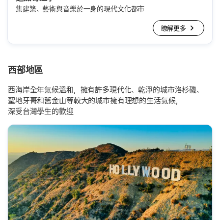
集建築、藝術與音樂於一身的現代文化都市
瞭解更多
西部地區
西海岸全年氣候溫和，擁有許多現代化、乾淨的城市洛杉磯、
聖地牙哥和舊金山等較大的城市擁有理想的生活氣候，
深受台灣學生的歡迎