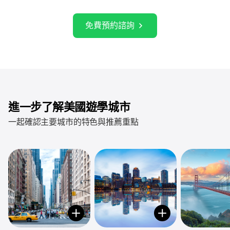
免費預約諮詢
進一步了解美國遊學城市
一起確認主要城市的特色與推薦重點