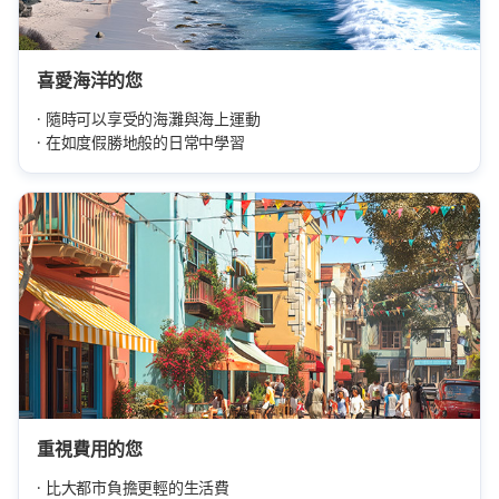
喜愛海洋的您
隨時可以享受的海灘與海上運動
在如度假勝地般的日常中學習
重視費用的您
比大都市負擔更輕的生活費