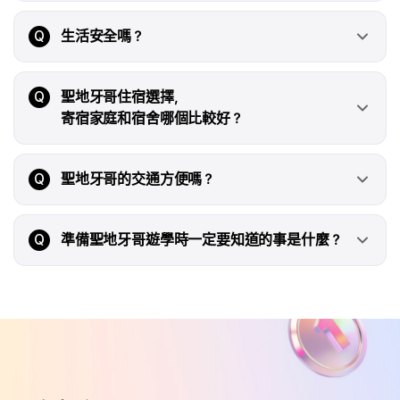
Q
生活安全嗎？
Q
聖地牙哥住宿選擇，
寄宿家庭和宿舍哪個比較好？
Q
聖地牙哥的交通方便嗎？
Q
準備聖地牙哥遊學時一定要知道的事是什麼？