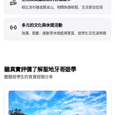
相比洛杉磯或舊金山，物價負擔較輕，生活更加從容
多元的文化與休閒活動
海灘、節慶、運動等休閒選擇豐富，遊學生活充滿樂趣
聽真實評價了解聖地牙哥遊學
聽聽遊學生的真實經驗分享