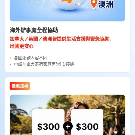
海外辦事處全程協助
加拿大／英國／澳洲皆提供生活支援與緊急協助，
出國更安心
各國服務內容不同
申請加拿大寄宿家庭再贈1次接機
優惠加碼