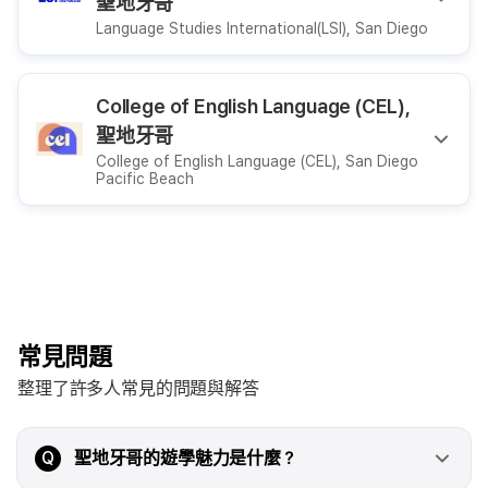
聖地牙哥
Language Studies International(LSI), San Diego
College of English Language (CEL),
聖地牙哥
College of English Language (CEL), San Diego
Pacific Beach
常見問題
整理了許多人常見的問題與解答
Q
聖地牙哥的遊學魅力是什麼？