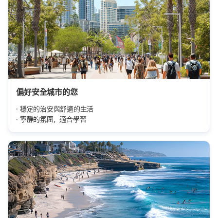
偏好安全城市的您
穩定的治安與舒適的生活
寧靜的氛圍，適合學習