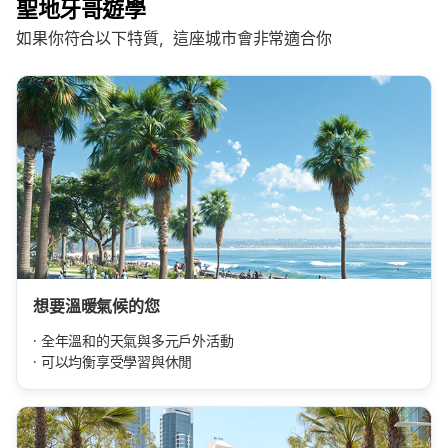
聖地牙哥遊學
如果你符合以下特質，這座城市會非常適合你
想要溫暖氣候的您
全年溫和的天氣與多元戶外活動
可以均衡享受學習與休閒