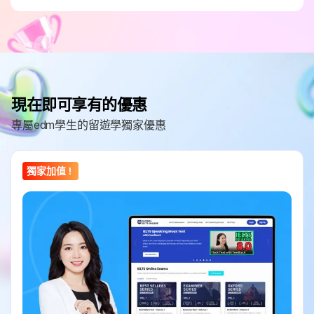
現在即可享有的優惠
專屬edm學生的留遊學獨家優惠
獨家加值！