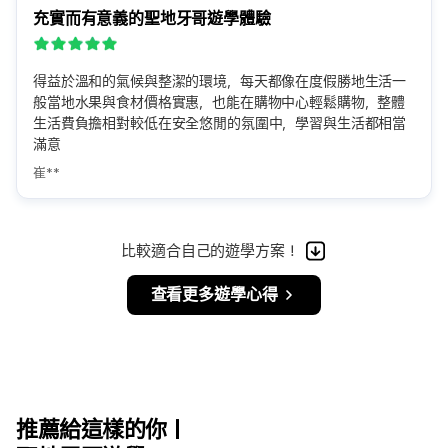
充實而有意義的聖地牙哥遊學體驗
得益於溫和的氣候與整潔的環境，每天都像在度假勝地生活一
般當地水果與食材價格實惠，也能在購物中心輕鬆購物，整體
生活費負擔相對較低在安全悠閒的氛圍中，學習與生活都相當
滿意
崔**
比較適合自己的遊學方案！
查看更多遊學心得
推薦給這樣的你｜