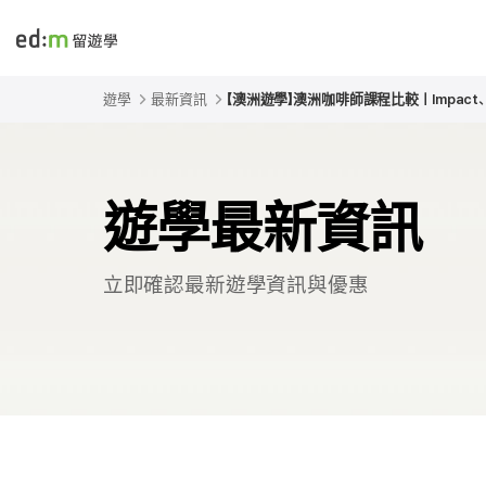
edmtw
遊學
最新資訊
【澳洲遊學】澳洲咖啡師課程比較｜Impact
遊學最新資訊
立即確認最新遊學資訊與優惠