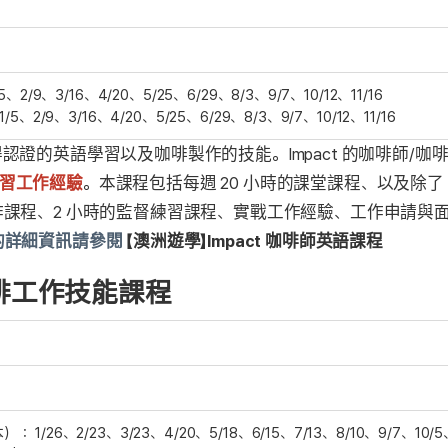
1/5、2/9、3/16、4/20、5/25、6/29、8/3、9/7、10/12、11/16
 1/5、2/9、3/16、4/20、5/25、6/29、8/3、9/7、10/12、11/16
證的英語學習以及咖啡製作的技能。Impact 的咖啡師/
 的實習工作經驗
。本課程包括每週 20 小時的課堂課程、以及除了 I
課程、2 小時的監督練習課程、實戰工作經驗、工作申請與
lish 的詳細資訊請參閱
【澳洲遊學】Impact 咖啡師英語課程
ls 咖啡工作技能課程
： 1/26、2/23、3/23、4/20、5/18、6/15、7/13、8/10、9/7、10/5、