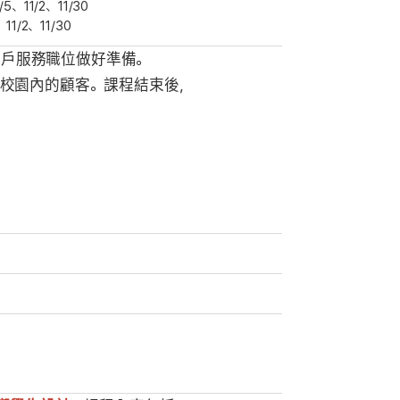
5、11/2、11/30
11/2、11/30
廳或客戶服務職位做好準備。
校園內的顧客。課程結束後，