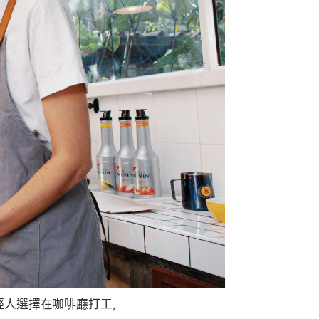
輕人選擇在咖啡廳打工，