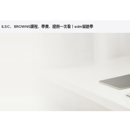
、ILSC、 BROWNS課程、學費、證照一次看｜edm留遊學