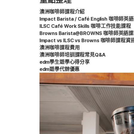
澳洲咖啡師課程介紹
Impact Barista / Café English 咖啡師
ILSC Café Work Skills 咖啡工作技能課程
Browns Barista@BROWNS 咖啡師英語
Impact vs ILSC vs Browns 咖啡師課程
澳洲咖啡課程費用
澳洲咖啡師培訓課程常見Q&A
edm學生遊學心得分享
edm遊學代辦優惠