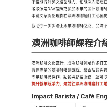
不僅能提升英文會話能力，也能深入體驗
考取像是RSA證照或參加專業的澳洲咖啡
本篇文章將整理你在澳洲咖啡廳打工必備
協助你一步步踏上專業咖啡師之路，品味
澳洲咖啡師課程介
澳洲咖啡文化盛行，成為咖啡師是許多打工度假者
提供專業的咖啡師培訓課程，結合理論與
專業咖啡機操作、點餐與顧客服務，並可取
提升就業競爭力，是前往澳洲咖啡廳打工
Impact Barista / Café