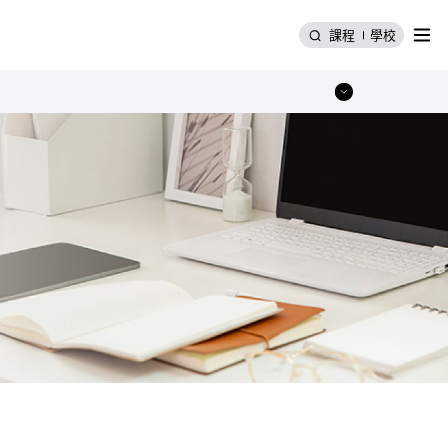
選單
課程
學校