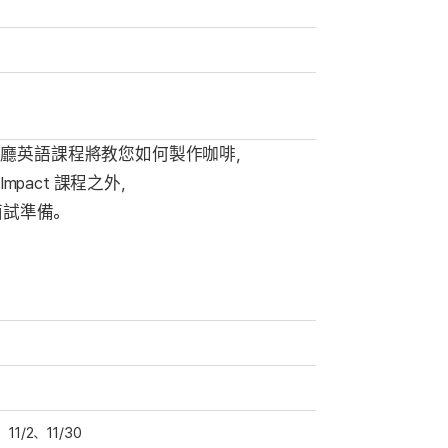
咖啡廳英語課程將教您如何製作咖啡，
mpact 課程之外，
面試準備。
11/2、11/30