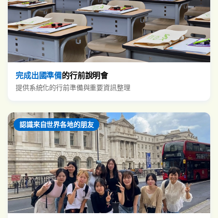
完成出國準備
的行前說明會
提供系統化的行前準備與重要資訊整理
認識來自世界各地的朋友