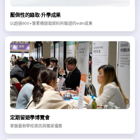
壓倒性的錄取·升學成果
以超過600+筆累積錄取資料所驗證的edm成果
定期留遊學博覽會
掌握最新學校資訊與獨家優惠