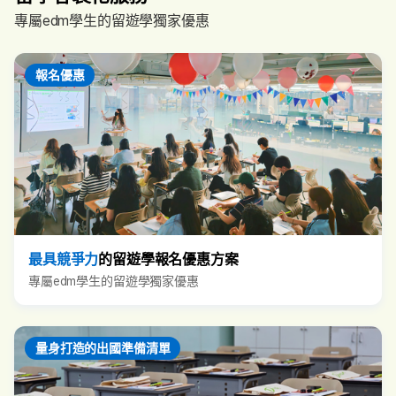
專屬edm學生的留遊學獨家優惠
報名優惠
最具競爭力
的留遊學報名優惠方案
專屬edm學生的留遊學獨家優惠
量身打造的出國準備清單