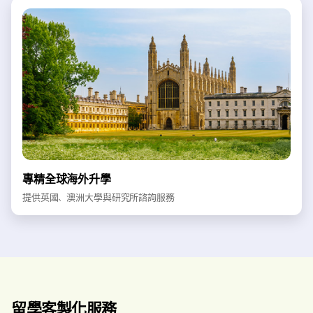
專精全球海外升學
提供英國、澳洲大學與研究所諮詢服務
留學客製化服務