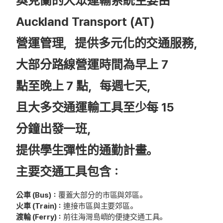
奧克蘭的大眾運輸系統主要由
Auckland Transport (AT)
營運管理，提供多元化的交通服務，
大部分路線營運時間為早上 7
點至晚上 7 點，每週七天，
且大多交通運輸工具至少每 15
分鐘出發一班，
提供學生彈性的通勤計畫。
主要交通工具包含：
公車 (Bus)：
覆蓋大部分的市區與郊區。
火車 (Train)：
連接市區與主要郊區。
渡輪 (Ferry)：
前往海灣島嶼的便捷交通工具。