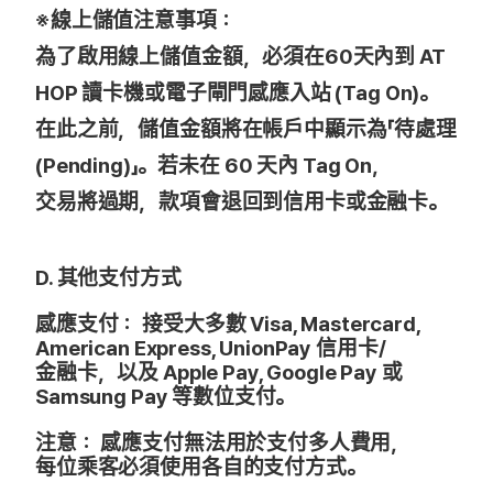
※
線上儲值注意事項：
為了啟用線上儲值金額，必須在60天內到 AT
HOP 讀卡機或電子閘門感應入站 (Tag On)。
在此之前，儲值金額將在帳戶中顯示為「待處理
(Pending)」。若未在 60 天內 Tag On，
交易將過期，款項會退回到信用卡或金融卡。
D. 其他支付方式
感應支付：
接受大多數 Visa, Mastercard,
American Express, UnionPay 信用卡/
金融卡，以及 Apple Pay, Google Pay 或
Samsung Pay 等數位支付。
注意：
感應支付無法用於支付多人費用，
每位乘客必須使用各自的支付方式。