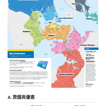
A. 票價與優惠