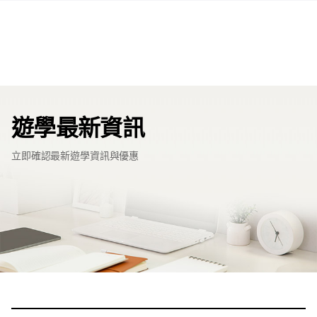
遊學最新資訊
立即確認最新遊學資訊與優惠