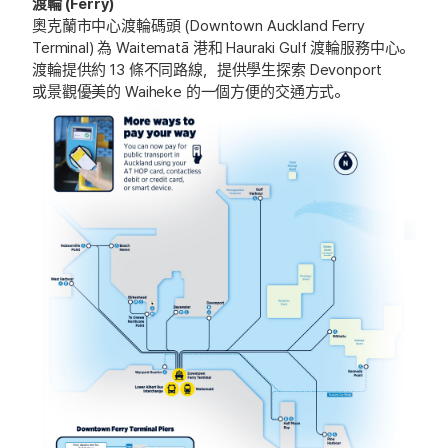
渡輪 (Ferry)
奧克蘭市中心渡輪碼頭 (Downtown Auckland Ferry
Terminal) 為 Waitematā 港和 Hauraki Gulf 渡輪服務中心。
渡輪提供約 13 條不同路線，提供學生探索 Devonport
或景觀優美的 Waiheke 的一個方便的交通方式。