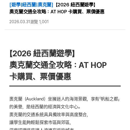
[遊學|紐西蘭|奧克蘭]
【2026 紐西蘭遊學】
奧克蘭交通全攻略：AT HOP 卡購買、票價優惠
2026.03.31
瀏覽 1,001
【2026 紐西蘭遊學】
奧克蘭交通全攻略：AT HOP
卡購買、票價優惠
奧克蘭（Auckland）坐擁迷人的海灣景觀，享有「帆船之都」
的美譽，是紐西蘭的經濟與文化中心。
奧克蘭的交通系統具具備效率與高度整合，
讓學生能夠輕鬆探索市區與郊區，