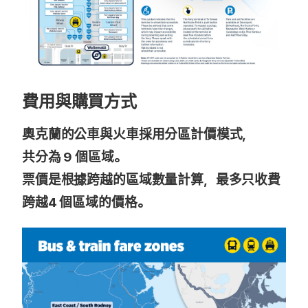
費用與購買方式
奧克蘭的公車與火車採用分區計價模式，
共分為 9 個區域。
票價是根據跨越的區域數量計算，最多只收費
跨越4 個區域的價格。