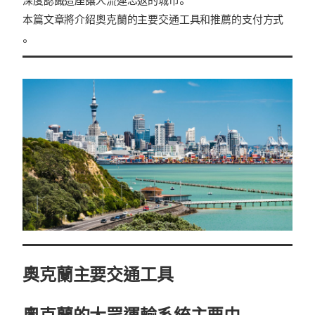
深度認識這座讓人流連忘返的城市。
本篇文章將介紹奧克蘭的主要交通工具和推薦的支付方式
。
奧克蘭主要交通工具