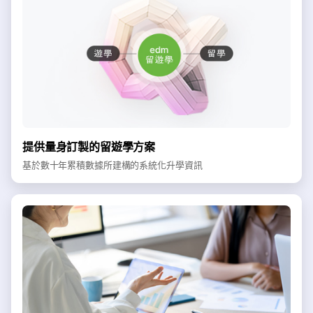
提供量身訂製的留遊學方案
基於數十年累積數據所建構的系統化升學資訊