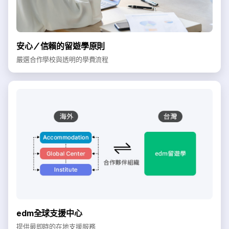
安心／信賴的留遊學原則
嚴選合作學校與透明的學費流程
edm全球支援中心
提供最即時的在地支援服務