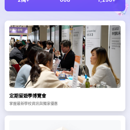
定期留遊學博覽會
掌握最新學校資訊與獨家優惠