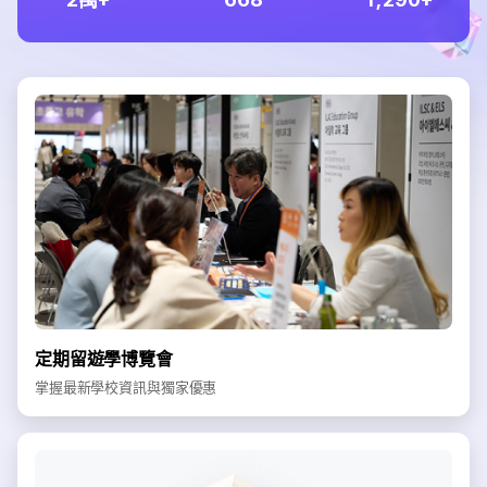
定期留遊學博覽會
掌握最新學校資訊與獨家優惠