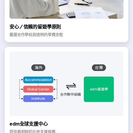
安心／信賴的留遊學原則
嚴選合作學校與透明的學費流程
edm全球支援中心
提供最即時的在地支援服務