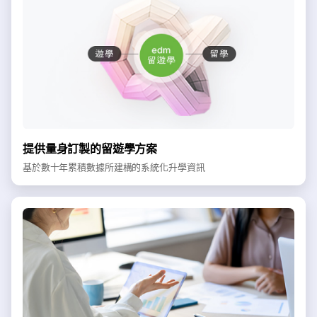
提供量身訂製的留遊學方案
基於數十年累積數據所建構的系統化升學資訊