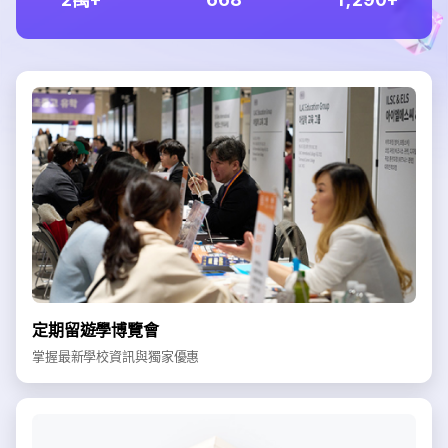
定期留遊學博覽會
掌握最新學校資訊與獨家優惠