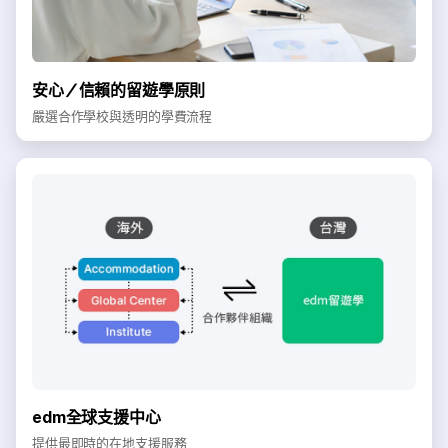
安心／信賴的留遊學原則
嚴選合作學校與透明的學費流程
edm全球支援中心
提供最即時的在地支援服務