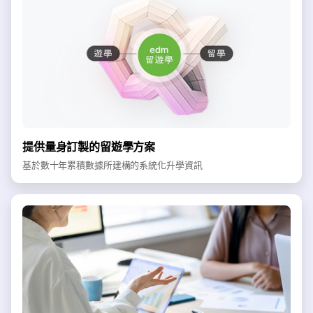
提供量身訂製的留遊學方案
基於數十年累積數據所建構的系統化升學資訊